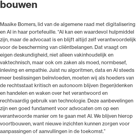
bouwen
Maaike Bomers, lid van de algemene raad met digitalisering
en AI in haar portefeuille. “AI kan een waardevol hulpmiddel
zijn, maar de advocaat is en blijft altijd zelf verantwoordelijk
voor de bescherming van cliëntbelangen. Dat vraagt om
eigen deskundigheid, niet alleen vakinhoudelijk en
vaktechnisch, maar ook om zaken als moed, normbesef,
inleving en empathie. Juist nu algoritmen, data en AI steeds
meer beslissingen beïnvloeden, moeten wij als hoeders van
de rechtsstaat kritisch en autonoom blijven (tegen)denken
en handelen en waken over het verantwoord en
rechtvaardig gebruik van technologie. Deze aanbevelingen
zijn een goed fundament voor advocaten om op een
verantwoorde manier om te gaan met AI. We blijven hierop
voortbouwen, want nieuwe inzichten kunnen zorgen voor
aanpassingen of aanvullingen in de toekomst.”