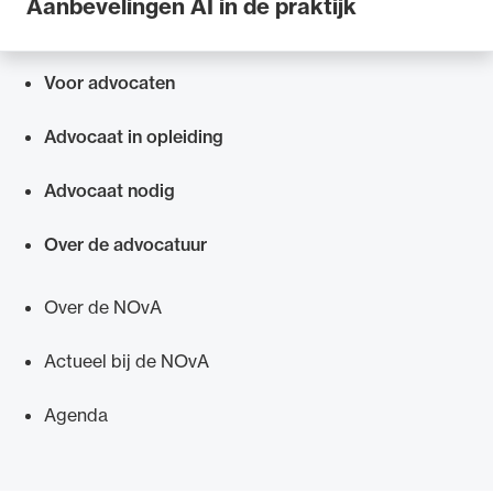
Aanbevelingen AI in de praktijk
Voor advocaten
Snel navigeren naar
Advocaat in opleiding
Advocaat nodig
Over de advocatuur
Over de NOvA
Actueel bij de NOvA
Agenda