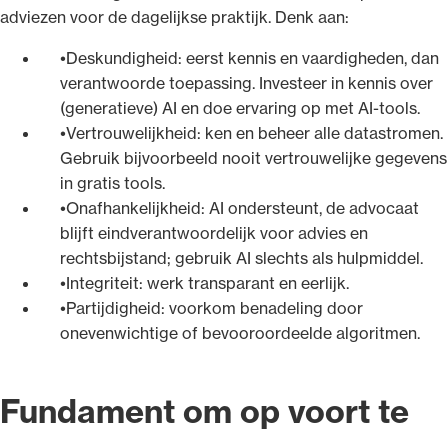
adviezen voor de dagelijkse praktijk. Denk aan:
Deskundigheid: eerst kennis en vaardigheden, dan
verantwoorde toepassing. Investeer in kennis over
(generatieve) AI en doe ervaring op met AI-tools.
Vertrouwelijkheid: ken en beheer alle datastromen.
Gebruik bijvoorbeeld nooit vertrouwelijke gegevens
in gratis tools.
Onafhankelijkheid: AI ondersteunt, de advocaat
blijft eindverantwoordelijk voor advies en
rechtsbijstand; gebruik AI slechts als hulpmiddel.
Integriteit: werk transparant en eerlijk.
Partijdigheid: voorkom benadeling door
onevenwichtige of bevooroordeelde algoritmen.
Fundament om op voort te