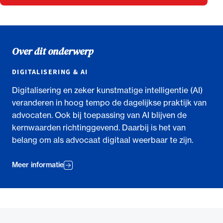
Over dit onderwerp
DIGITALISERING & AI
Digitalisering en zeker kunstmatige intelligentie (AI)
veranderen in hoog tempo de dagelijkse praktijk van
advocaten. Ook bij toepassing van AI blijven de
kernwaarden richtinggevend. Daarbij is het van
belang om als advocaat digitaal weerbaar te zijn.
Meer informatie