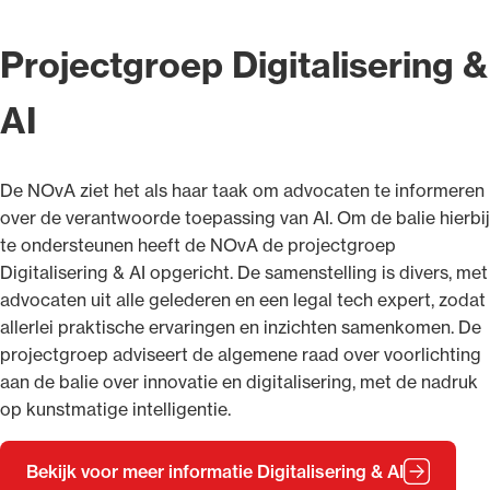
Projectgroep Digitalisering &
AI
De NOvA ziet het als haar taak om advocaten te informeren
over de verantwoorde toepassing van AI. Om de balie hierbij
te ondersteunen heeft de NOvA de projectgroep
Digitalisering & AI opgericht. De samenstelling is divers, met
advocaten uit alle gelederen en een legal tech expert, zodat
allerlei praktische ervaringen en inzichten samenkomen. De
projectgroep adviseert de algemene raad over voorlichting
aan de balie over innovatie en digitalisering, met de nadruk
op kunstmatige intelligentie.
Bekijk voor meer informatie Digitalisering & AI