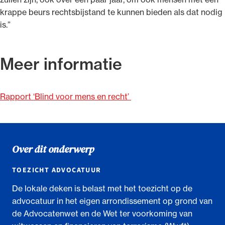
krappe beurs rechtsbijstand te kunnen bieden als dat nodig
is.”
Meer informatie
Rapport ‘Blind voor mens en recht’
Over dit onderwerp
TOEZICHT ADVOCATUUR
De lokale deken is belast met het toezicht op de
advocatuur in het eigen arrondissement op grond van
de Advocatenwet en de Wet ter voorkoming van