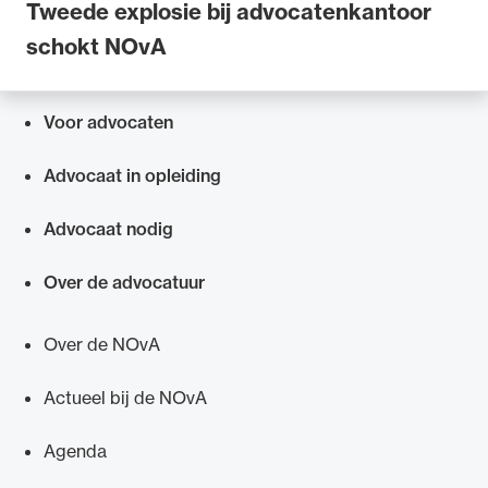
Tweede explosie bij advocatenkantoor
schokt NOvA
Voor advocaten
Snel navigeren naar
Advocaat in opleiding
Advocaat nodig
Over de advocatuur
Over de NOvA
Actueel bij de NOvA
Agenda