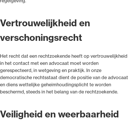
regelgeving.
Vertrouwelijkheid en
verschoningsrecht
Het recht dat een rechtzoekende heeft op vertrouwelijkheid
in het contact met een advocaat moet worden
gerespecteerd, in wetgeving en praktijk. In onze
democratische rechtsstaat dient de positie van de advocaat
en diens wettelijke geheimhoudingsplicht te worden
beschermd, steeds in het belang van de rechtzoekende.
Veiligheid en weerbaarheid