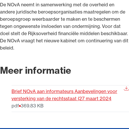
De NOvA neemt in samenwerking met de overheid en
andere juridische beroepsorganisaties maatregelen om de
beroepsgroep weerbaarder te maken en te beschermen
tegen ongewenste invloeden van ondermijning. Voor dat
doel stelt de Rijksoverheid financiële middelen beschikbaar.
De NOvA vraagt het nieuwe kabinet om continuering van dit
beleid.
Meer informatie
Brief NOvA aan informateurs Aanbevelingen voor
versterking van de rechtsstaat (27 maart 2024
pdf
369.83 KB