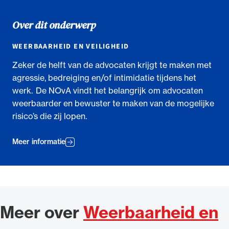
Over dit onderwerp
WEERBAARHEID EN VEILIGHEID
Zeker de helft van de advocaten krijgt te maken met
agressie, bedreiging en/of intimidatie tijdens het
werk. De NOvA vindt het belangrijk om advocaten
weerbaarder en bewuster te maken van de mogelijke
risico’s die zij lopen.
Meer informatie
Meer over
Weerbaarheid en