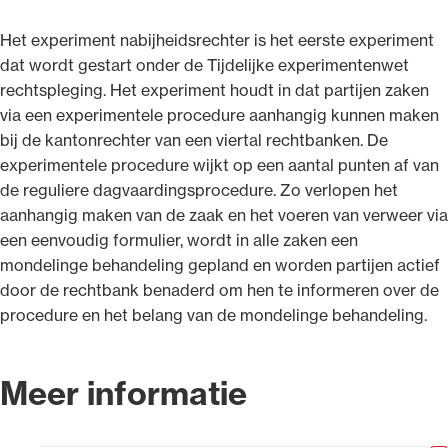
Het experiment nabijheidsrechter is het eerste experiment
dat wordt gestart onder de Tijdelijke experimentenwet
rechtspleging. Het experiment houdt in dat partijen zaken
via een experimentele procedure aanhangig kunnen maken
bij de kantonrechter van een viertal rechtbanken. De
experimentele procedure wijkt op een aantal punten af van
de reguliere dagvaardingsprocedure. Zo verlopen het
aanhangig maken van de zaak en het voeren van verweer via
een eenvoudig formulier, wordt in alle zaken een
mondelinge behandeling gepland en worden partijen actief
door de rechtbank benaderd om hen te informeren over de
procedure en het belang van de mondelinge behandeling.
Meer informatie