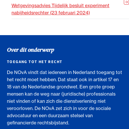
Wetgevingsadvies Tijdelijk besluit experiment
nabijheidsrechter (23 februari 2024)
Over dit onderwerp
TOEGANG TOT HET RECHT
De NOvA vindt dat iedereen in Nederland toegang tot
het recht moet hebben. Dat staat ook in artikel 17 en
18 van de Nederlandse grondwet. Een grote groep
mensen kan de weg naar (juridische) professionals
niet vinden of kan zich die dienstverlening niet
veroorloven. De NOvA zet zich in voor de sociale
advocatuur en een duurzaam stelsel van
gefinancierde rechtsbijstand.