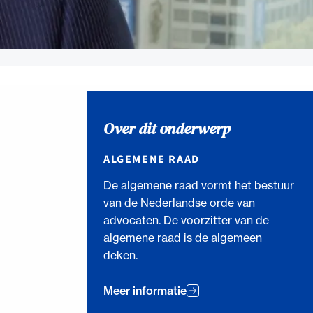
Over dit onderwerp
ALGEMENE RAAD
De algemene raad vormt het bestuur
van de Nederlandse orde van
advocaten. De voorzitter van de
algemene raad is de algemeen
deken.
Meer informatie