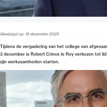
Gewijzigd op:
19 december 2025
Tijdens de vergadering van het college van afgeva
3 december is Robert Crince le Roy verkozen tot lid 
zijn werkzaamheden starten.