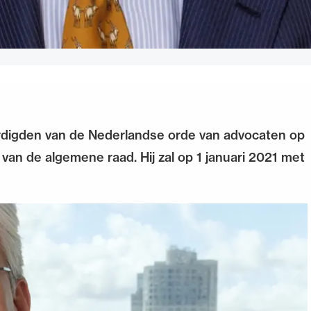
ardigden van de Nederlandse orde van advocaten op
van de algemene raad. Hij zal op 1 januari 2021 met