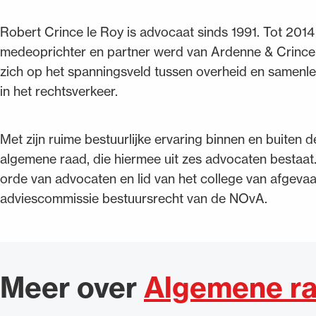
Robert Crince le Roy is advocaat sinds 1991. Tot 2014 
medeoprichter en partner werd van Ardenne & Crince l
zich op het spanningsveld tussen overheid en samenlev
in het rechtsverkeer.
Met zijn ruime bestuurlijke ervaring binnen en buiten 
algemene raad, die hiermee uit zes advocaten bestaa
orde van advocaten en lid van het college van afgevaa
adviescommissie bestuursrecht van de NOvA.
Meer over
Algemene r