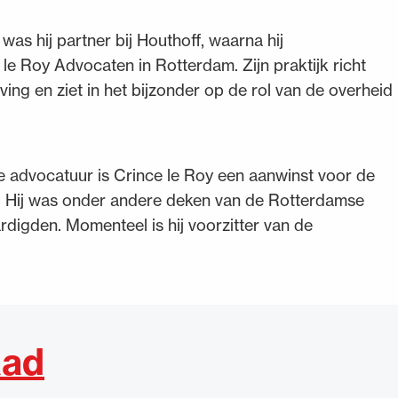
was hij partner bij Houthoff, waarna hij
e Roy Advocaten in Rotterdam. Zijn praktijk richt
ing en ziet in het bijzonder op de rol van de overheid
de advocatuur is Crince le Roy een aanwinst voor de
t. Hij was onder andere deken van de Rotterdamse
rdigden. Momenteel is hij voorzitter van de
aad