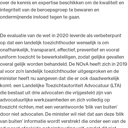
over de kennis en expertise beschikken om de kwaliteit en
integriteit van de beroepsgroep te bewaren en
ondermijnende invloed tegen te gaan.
De evaluatie van de wet in 2020 leverde als verbeterpunt
op dat een landelijk toezichthouder wenselijk is om
onafhankelijk, transparant, effectief, preventief en vooral
uniform toezicht te bewerkstelligen, zodat gelijke gevallen
overal gelijk worden behandeld. De NOvA heeft zich in 2019
al voor zo’n landelijk toezichthouder uitgesproken en de
minister heeft nu aangeven dat die er ook daadwerkelijk
komt: een Landelijke Toezichtautoriteit Advocatuur (LTA)
die bestaat uit drie advocaten die vrijgesteld zijn van
advocatuurlijke werkzaamheden en zich volledig op
toezicht richten, met een verantwoorde ‘blik van buiten’
door niet advocaten. De minister wil niet dat aan deze ‘blik
van buiten’ informatie wordt verstrekt die onder een van de