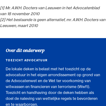
[1] Mr. A.W.H. Docters van Leeuwen in het Advocatenblad
van 18 november 2010
[2] Het bestaande is geen alternatief, mr. A.W.H. Docters van
Leeuwen, maart 2010
Over dit onderwerp
TOEZICHT ADVOCATUUR
De lokale deken is belast met het toezicht op de
advocatuur in het eigen arrondissement op grond van
de Advocatenwet en de Wet ter voorkoming van
witwassen en financieren van terrorisme (Wwft).
Toezicht en handhaving door de deken hebben als
doel de naleving van wettelijke regels te bevorderen
en te waarborgen.