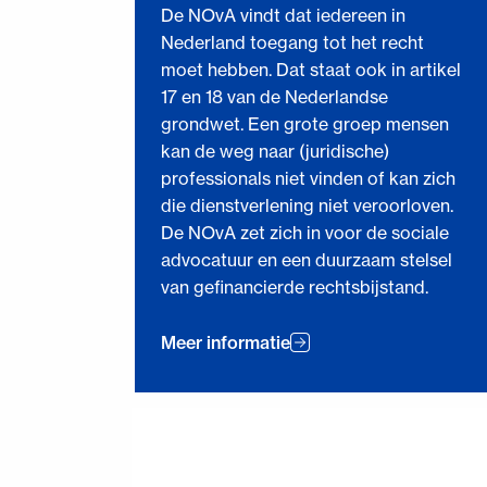
De NOvA vindt dat iedereen in
Nederland toegang tot het recht
moet hebben. Dat staat ook in artikel
17 en 18 van de Nederlandse
grondwet. Een grote groep mensen
kan de weg naar (juridische)
professionals niet vinden of kan zich
die dienstverlening niet veroorloven.
De NOvA zet zich in voor de sociale
advocatuur en een duurzaam stelsel
van gefinancierde rechtsbijstand.
Meer informatie