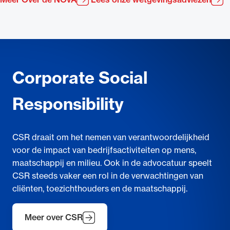
Corporate Social
Responsibility
CSR draait om het nemen van verantwoordelijkheid
voor de impact van bedrijfsactiviteiten op mens,
maatschappij en milieu. Ook in de advocatuur speelt
CSR steeds vaker een rol in de verwachtingen van
cliënten, toezichthouders en de maatschappij.
Meer over CSR