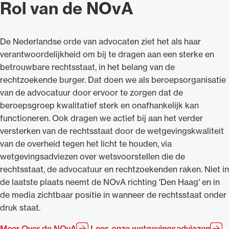
Rol van de NOvA
De Nederlandse orde van advocaten ziet het als haar
verantwoordelijkheid om bij te dragen aan een sterke en
betrouwbare rechtsstaat, in het belang van de
rechtzoekende burger. Dat doen we als beroepsorganisatie
van de advocatuur door ervoor te zorgen dat de
beroepsgroep kwalitatief sterk en onafhankelijk kan
functioneren. Ook dragen we actief bij aan het verder
versterken van de rechtsstaat door de wetgevingskwaliteit
van de overheid tegen het licht te houden, via
wetgevingsadviezen over wetsvoorstellen die de
rechtsstaat, de advocatuur en rechtzoekenden raken. Niet in
de laatste plaats neemt de NOvA richting 'Den Haag' en in
de media zichtbaar positie in wanneer de rechtsstaat onder
druk staat.
Meer Over de NOvA
Lees onze wetgevingsadviezen