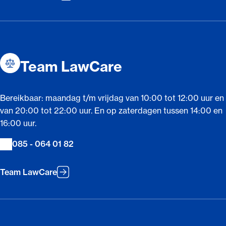
Team LawCare
Bereikbaar: maandag t/m vrijdag van 10:00 tot 12:00 uur en
van 20:00 tot 22:00 uur. En op zaterdagen tussen 14:00 en
16:00 uur.
085 - 064 01 82
Team LawCare