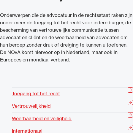
Onderwerpen die de advocatuur in de rechtsstaat raken zijn
onder meer de toegang tot het recht voor iedere burger, de
bescherming van vertrouwelijke communicatie tussen
advocaat en cliënt en de weerbaarheid van advocaten om
hun beroep zonder druk of dreiging te kunnen uitoefenen.
De NOvA komt hiervoor op in Nederland, maar ook in
Europees en mondiaal verband.
Toegang tot het recht
Vertrouwelijkheid
Weerbaarheid en veiligheid
Internationaal