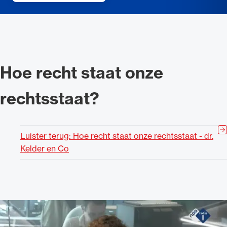
Hoe recht staat onze
rechtsstaat?
Luister terug: Hoe recht staat onze rechtsstaat - dr.
Kelder en Co