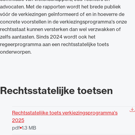
advocaten. Met de rapporten wordt het brede publiek
vóór de verkiezingen geïnformeerd of en in hoeverre de
concrete voorstellen in de verkiezingsprogramma's onze
rechtsstaat kunnen versterken dan wel verzwakken of
zelfs aantasten. Sinds 2024 wordt ook het
regeerprogramma aan een rechtsstatelijke toets
onderworpen.
Rechtsstatelijke toetsen
Rechtsstatelijke toets verkiezingsprogramma's
2025
pdf
1.3 MB