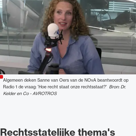
Algemeen deken Sanne van Oers van de NOvA beantwoordt op
Radio 1 de vraag: 'Hoe recht staat onze rechtsstaat?'
Bron: Dr.
Kelder en Co - AVROTROS
Rechtsstatelijke thema's