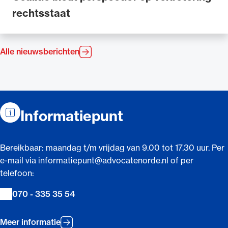
rechtsstaat
Alle nieuwsberichten
Contactinformatie
Informatiepunt
Bereikbaar: maandag t/m vrijdag van 9.00 tot 17.30 uur. Per
e-mail via informatiepunt@advocatenorde.nl of per
telefoon:
070 - 335 35 54
Meer informatie