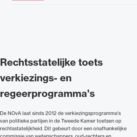
Rechtsstatelijke toets
verkiezings- en
regeerprogramma's
De NOvA laat sinds 2012 de verkiezingsprogramma's
van politieke partijen in de Tweede Kamer toetsen op
rechtsstatelijkheid. Dit gebeurt door een onafhankelijke
commissie van wetenschappers, oud-rechters en