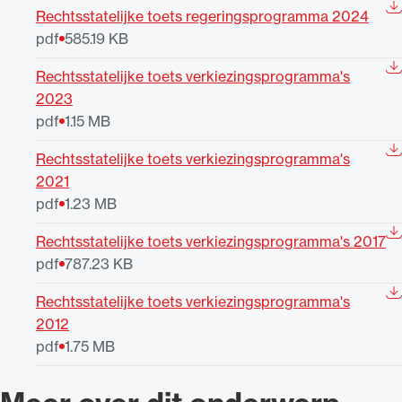
Rechtsstatelijke toets regeringsprogramma 2024
pdf
585.19 KB
Rechtsstatelijke toets verkiezingsprogramma's
2023
pdf
1.15 MB
Rechtsstatelijke toets verkiezingsprogramma's
2021
pdf
1.23 MB
Rechtsstatelijke toets verkiezingsprogramma's 2017
pdf
787.23 KB
Rechtsstatelijke toets verkiezingsprogramma's
2012
pdf
1.75 MB