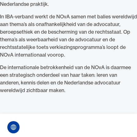
Nederlandse praktijk.
In IBA-verband werkt de NOvA samen met balies wereldwijd
aan thema’s als onafhankelijkheid van de advocatuur,
beroepsethiek en de bescherming van de rechtsstaat. Op
thema’s als weerbaarheid van de advocatuur en de
rechtsstatelijke toets verkiezingsprogramma’s loopt de
NOvA internationaal voorop.
De internationale betrokkenheid van de NOvA is daarmee
een strategisch onderdeel van haar taken: leren van
anderen, kennis delen en de Nederlandse advocatuur
wereldwijd zichtbaar maken.