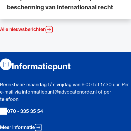
bescherming van internationaal recht
Alle nieuwsberichten
Contactinformatie
Informatiepunt
Bereikbaar: maandag t/m vrijdag van 9.00 tot 17.30 uur. Per
e-mail via informatiepunt@advocatenorde.nl of per
telefoon:
070 - 335 35 54
Meer informatie