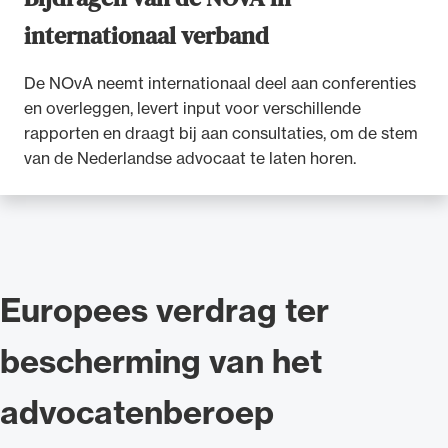
internationaal verband
De NOvA neemt internationaal deel aan conferenties
en overleggen, levert input voor verschillende
rapporten en draagt bij aan consultaties, om de stem
van de Nederlandse advocaat te laten horen.
Europees verdrag ter
bescherming van het
advocatenberoep