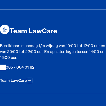
Team LawCare
Bereikbaar: maandag t/m vrijdag van 10:00 tot 12:00 uur en
van 20:00 tot 22:00 uur. En op zaterdagen tussen 14:00 en
16:00 uur.
085 - 064 01 82
Team LawCare