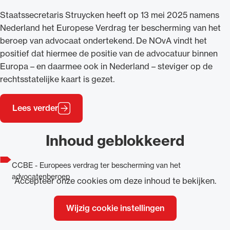
Staatssecretaris Struycken heeft op 13 mei 2025 namens
Nederland het Europese Verdrag ter bescherming van het
beroep van advocaat ondertekend. De NOvA vindt het
positief dat hiermee de positie van de advocatuur binnen
Europa – en daarmee ook in Nederland – steviger op de
rechtsstatelijke kaart is gezet.
Lees verder
Inhoud geblokkeerd
CCBE - Europees verdrag ter bescherming van het
advocatenberoep
Accepteer onze cookies om deze inhoud te bekijken.
Wijzig cookie instellingen