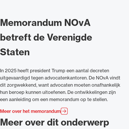
Memorandum NOvA
betreft de Verenigde
Staten
In 2025 heeft president Trump een aantal decreten
uitgevaardigd tegen advocatenkantoren. De NOvA vindt
dit zorgwekkend, want advocaten moeten onafhankelijk
hun beroep kunnen uitoefenen. De ontwikkelingen zijn
een aanleiding om een memorandum op te stellen.
Meer over het memorandum
Meer over dit onderwerp