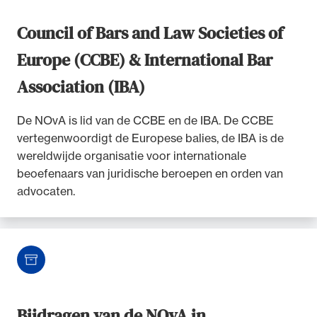
Council of Bars and Law Societies of
Europe (CCBE) & International Bar
Association (IBA)
De NOvA is lid van de CCBE en de IBA. De CCBE
vertegenwoordigt de Europese balies, de IBA is de
wereldwijde organisatie voor internationale
beoefenaars van juridische beroepen en orden van
advocaten.
Bijdragen van de NOvA in