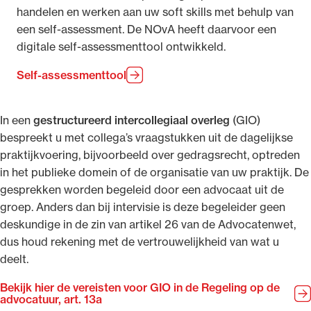
handelen en werken aan uw soft skills met behulp van
een self-assessment. De NOvA heeft daarvoor een
digitale self-assessmenttool ontwikkeld.
Self-assessmenttool
In een
gestructureerd intercollegiaal overleg
(GIO)
bespreekt u met collega’s vraagstukken uit de dagelijkse
praktijkvoering, bijvoorbeeld over gedragsrecht, optreden
in het publieke domein of de organisatie van uw praktijk. De
gesprekken worden begeleid door een advocaat uit de
groep. Anders dan bij intervisie is deze begeleider geen
deskundige in de zin van artikel 26 van de Advocatenwet,
dus houd rekening met de vertrouwelijkheid van wat u
deelt.
Bekijk hier de vereisten voor GIO in de Regeling op de
advocatuur, art. 13a