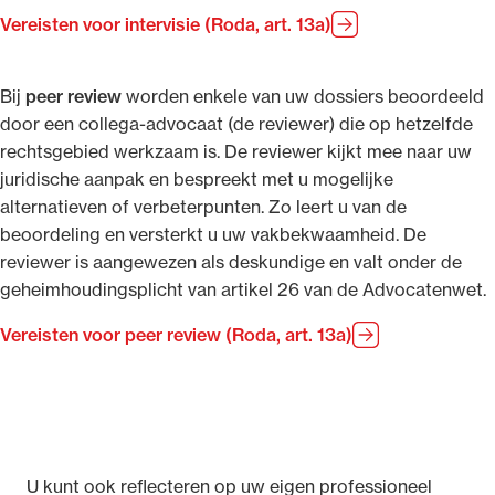
Vereisten voor intervisie (Roda, art. 13a)
Bij
peer review
worden enkele van uw dossiers beoordeeld
door een collega-advocaat (de reviewer) die op hetzelfde
rechtsgebied werkzaam is. De reviewer kijkt mee naar uw
juridische aanpak en bespreekt met u mogelijke
alternatieven of verbeterpunten. Zo leert u van de
beoordeling en versterkt u uw vakbekwaamheid. De
reviewer is aangewezen als deskundige en valt onder de
geheimhoudingsplicht van artikel 26 van de Advocatenwet.
Vereisten voor peer review (Roda, art. 13a)
U kunt ook reflecteren op uw eigen professioneel