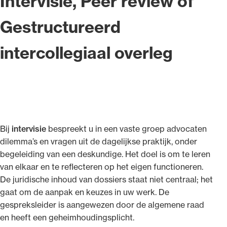
Intervisie, Peer review of
Gestructureerd
intercollegiaal overleg
Bij
intervisie
bespreekt u in een vaste groep advocaten
dilemma’s en vragen uit de dagelijkse praktijk, onder
begeleiding van een deskundige. Het doel is om te leren
van elkaar en te reflecteren op het eigen functioneren.
De juridische inhoud van dossiers staat niet centraal; het
gaat om de aanpak en keuzes in uw werk. De
gespreksleider is aangewezen door de algemene raad
en heeft een geheimhoudingsplicht.