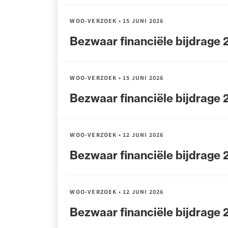
WOO-VERZOEK
•
15 JUNI 2026
Bezwaar financiële bijdrage
WOO-VERZOEK
•
15 JUNI 2026
Bezwaar financiële bijdrage
WOO-VERZOEK
•
12 JUNI 2026
Bezwaar financiële bijdrage
WOO-VERZOEK
•
12 JUNI 2026
Bezwaar financiële bijdrage