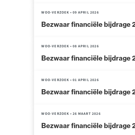
WOO-VERZOEK
•
09 APRIL 2026
Bezwaar financiële bijdrage
WOO-VERZOEK
•
08 APRIL 2026
Bezwaar financiële bijdrage
WOO-VERZOEK
•
01 APRIL 2026
Bezwaar financiële bijdrage
WOO-VERZOEK
•
26 MAART 2026
Bezwaar financiële bijdrage