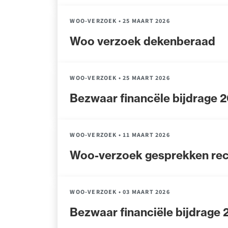
WOO-VERZOEK
•
25 MAART 2026
Woo verzoek dekenberaad
WOO-VERZOEK
•
25 MAART 2026
Bezwaar financële bijdrage 
WOO-VERZOEK
•
11 MAART 2026
Woo-verzoek gesprekken re
WOO-VERZOEK
•
03 MAART 2026
Bezwaar financiële bijdrage