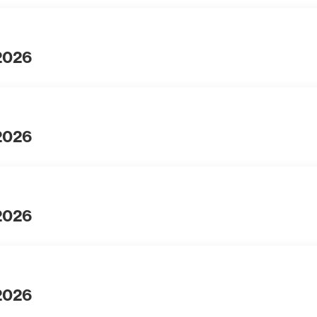
 2026
 2026
 2026
 2026