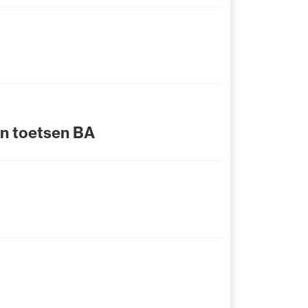
en toetsen BA