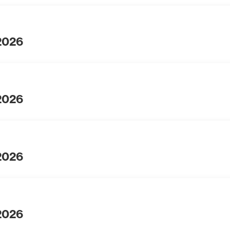
 2026
 2026
 2026
 2026