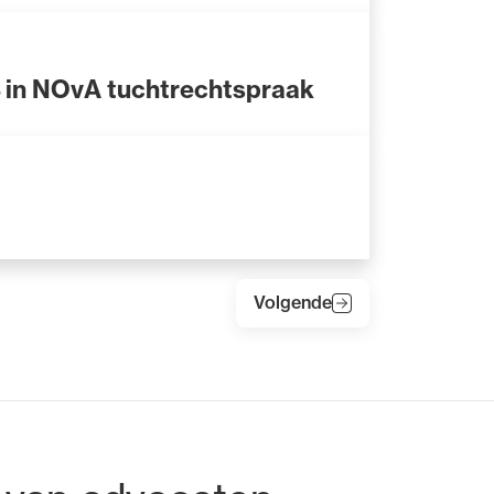
 in NOvA tuchtrechtspraak
Volgende