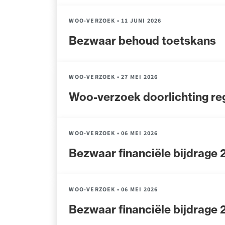
WOO-VERZOEK
•
11 JUNI 2026
Bezwaar behoud toetskans
WOO-VERZOEK
•
27 MEI 2026
Woo-verzoek doorlichting reg
WOO-VERZOEK
•
06 MEI 2026
Bezwaar financiële bijdrage
WOO-VERZOEK
•
06 MEI 2026
Bezwaar financiële bijdrage