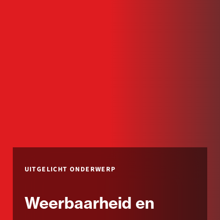
UITGELICHT ONDERWERP
Weerbaarheid en