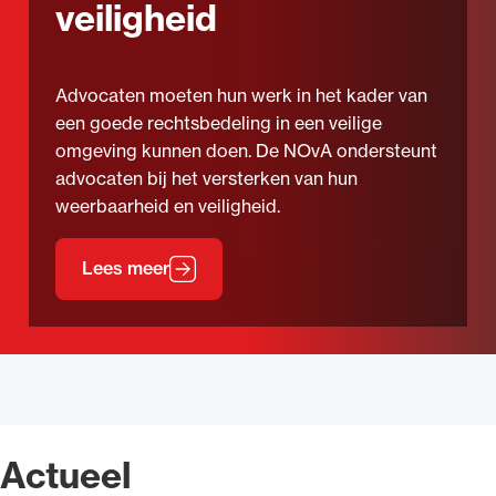
veiligheid
Advocaten moeten hun werk in het kader van
een goede rechtsbedeling in een veilige
omgeving kunnen doen. De NOvA ondersteunt
advocaten bij het versterken van hun
weerbaarheid en veiligheid.
Lees meer
Lees meer over Weerbaarheid en veiligheid
Actueel