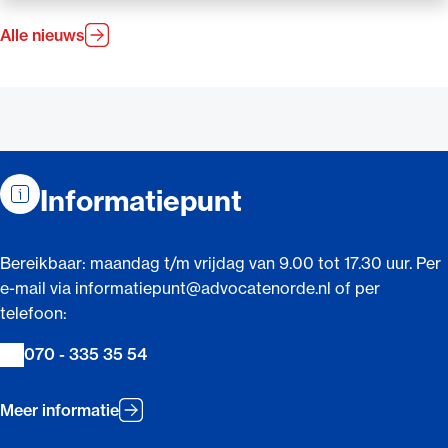
Alle nieuws
Contactinformatie
Informatiepunt
Bereikbaar: maandag t/m vrijdag van 9.00 tot 17.30 uur. Per
e-mail via informatiepunt@advocatenorde.nl of per
telefoon:
070 - 335 35 54
Meer informatie