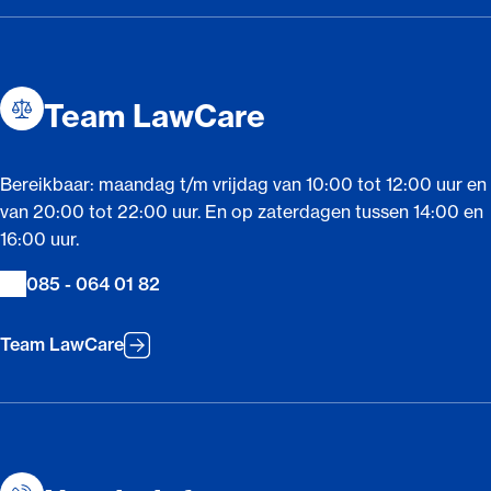
Team LawCare
Bereikbaar: maandag t/m vrijdag van 10:00 tot 12:00 uur en
van 20:00 tot 22:00 uur. En op zaterdagen tussen 14:00 en
16:00 uur.
085 - 064 01 82
Team LawCare