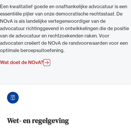
Een kwalitatief goede en onafhankelijke advocatuur is een
essentiële pijler van onze democratische rechtsstaat. De
NOvA is als landelijke vertegenwoordiger van de
advocatuur richtinggevend in ontwikkelingen die de positie
van de advocatuur en rechtzoekenden raken. Voor
advocaten creëert de NOvA de randvoorwaarden voor een
optimale beroepsuitoefening.
Wat doet de NOvA?
Wet- en regelgeving