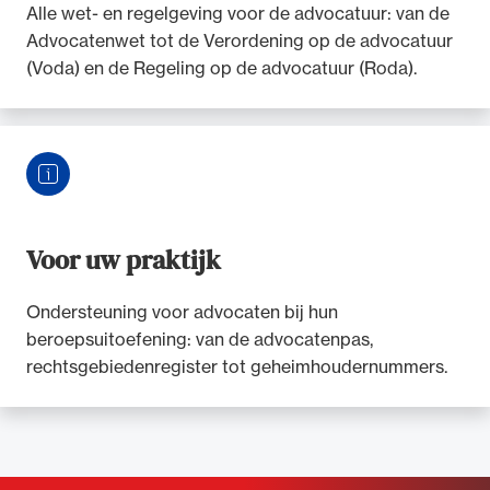
Alle wet- en regelgeving voor de advocatuur: van de
Advocatenwet tot de Verordening op de advocatuur
(Voda) en de Regeling op de advocatuur (Roda).
Voor uw praktijk
Ondersteuning voor advocaten bij hun
beroepsuitoefening: van de advocatenpas,
rechtsgebiedenregister tot geheimhoudernummers.