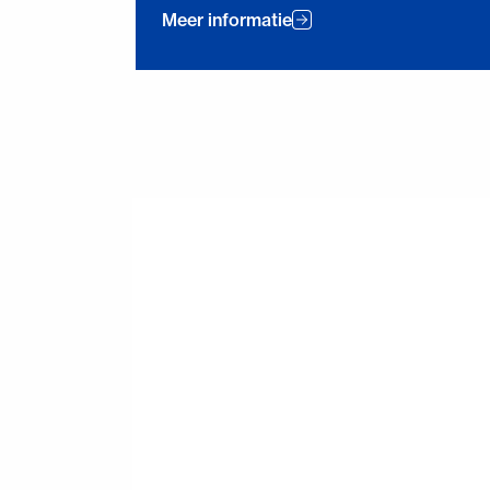
Meer informatie