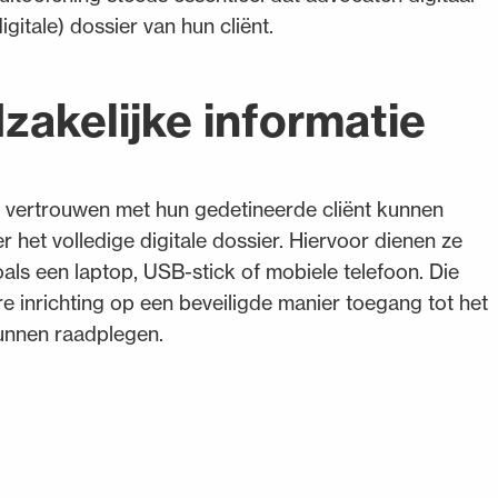
itale) dossier van hun cliënt.
zakelijke informatie
n vertrouwen met hun gedetineerde cliënt kunnen
het volledige digitale dossier. Hiervoor dienen ze
s een laptop, USB-stick of mobiele telefoon. Die
re inrichting op een beveiligde manier toegang tot het
kunnen raadplegen.