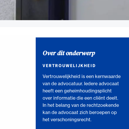
Over dit onderwerp
VERTROUWELIJKHEID
Vertrouwelijkheid is een kernwaarde
van de advocatuur. Iedere advocaat
heeft een geheimhoudingsplicht
over informatie die een cliënt deelt.
In het belang van de rechtzoekende
kan de advocaat zich beroepen op
het verschoningsrecht.