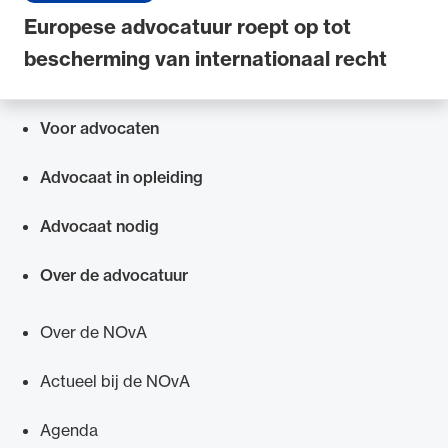
Europese advocatuur roept op tot
bescherming van internationaal recht
Voor advocaten
Snel navigeren naar
Advocaat in opleiding
Advocaat nodig
Over de advocatuur
Over de NOvA
Actueel bij de NOvA
Agenda