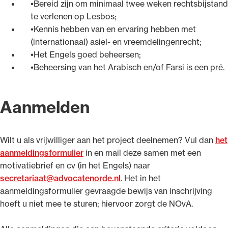
Bereid zijn om minimaal twee weken rechtsbijstand
te verlenen op Lesbos;
Kennis hebben van en ervaring hebben met
(internationaal) asiel- en vreemdelingenrecht;
Het Engels goed beheersen;
Beheersing van het Arabisch en/of Farsi is een pré.
Aanmelden
Wilt u als vrijwilliger aan het project deelnemen? Vul dan
het
aanmeldingsformulier
in en mail deze samen met een
motivatiebrief en cv (in het Engels) naar
secretariaat@advocatenorde.nl
. Het in het
aanmeldingsformulier gevraagde bewijs van inschrijving
hoeft u niet mee te sturen; hiervoor zorgt de NOvA.