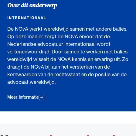
Over dit onderwerp
INTERNATIONAAL
De NOvA werkt wereldwijd samen met andere balies.
Op deze manier zorgt de NOvA ervoor dat de
Nederlandse advocatuur internationaal wordt
vertegenwoordigd. Door samen te werken met balies
wereldwijd wisselt de NOvA kennis en ervaring uit. Zo
draagt de NOvA bij aan het versterken van de
kernwaarden van de rechtsstaat en de positie van de
advocaat wereldwijd.
Meer informatie