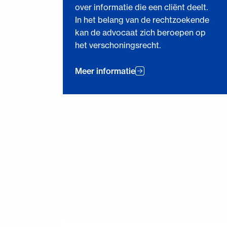
over informatie die een cliënt deelt.
In het belang van de rechtzoekende
kan de advocaat zich beroepen op
het verschoningsrecht.
Meer informatie