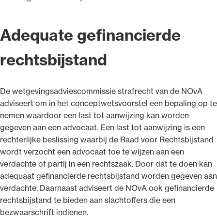
Adequate gefinancierde
rechtsbijstand
De wetgevingsadviescommissie strafrecht van de NOvA
adviseert om in het conceptwetsvoorstel een bepaling op te
nemen waardoor een last tot aanwijzing kan worden
gegeven aan een advocaat. Een last tot aanwijzing is een
rechterlijke beslissing waarbij de Raad voor Rechtsbijstand
wordt verzocht een advocaat toe te wijzen aan een
verdachte of partij in een rechtszaak. Door dat te doen kan
adequaat gefinancierde rechtsbijstand worden gegeven aan
verdachte. Daarnaast adviseert de NOvA ook gefinancierde
rechtsbijstand te bieden aan slachtoffers die een
bezwaarschrift indienen.