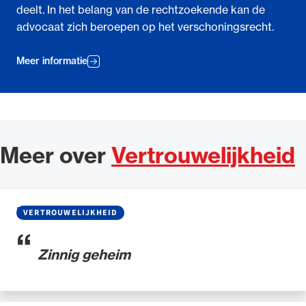
deelt. In het belang van de rechtzoekende kan de
advocaat zich beroepen op het verschoningsrecht.
Meer informatie
Meer over
Vertrouwelijkheid
BLOG
•
18 MEI 2026
VERTROUWELIJKHEID
Zinnig geheim