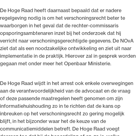
De Hoge Raad heeft daarnaast bepaald dat er nadere
regelgeving nodig is om het verschoningsrecht beter te
waarborgen in het geval dat de rechter-commissaris
opsporingsambtenaren inzet bij het onderzoek dat hij
verricht naar verschoningsgerechtigde gegevens. De NOvA
ziet dat als een noodzakelijke ontwikkeling en ziet uit naar
implementatie in de praktijk. Hierover zal in gesprek worden
gegaan met onder meer het Openbaar Ministerie.
De Hoge Raad wijdt in het arrest ook enkele overwegingen
aan de verantwoordelijkheid van de advocaat en de vraag
of deze passende maatregelen heeft genomen om zijn
informatiehuishouding zo in te richten dat de kans op
inbreuken op het verschoningsrecht zo gering mogelijk
blijft, in het bijzonder waar het de keuze van de
communicatiemiddelen betreft. De Hoge Raad voegt