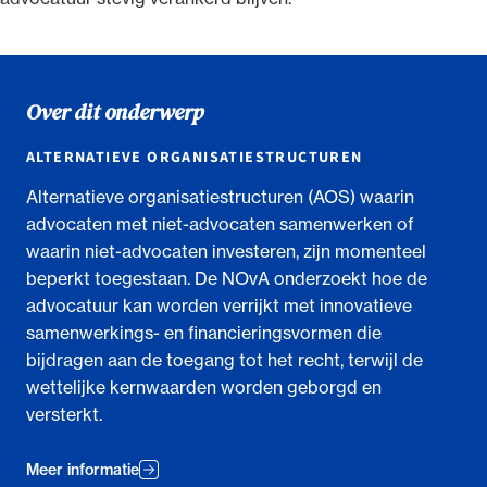
Over dit onderwerp
ALTERNATIEVE ORGANISATIESTRUCTUREN
Alternatieve organisatiestructuren (AOS) waarin
advocaten met niet-advocaten samenwerken of
waarin niet-advocaten investeren, zijn momenteel
beperkt toegestaan. De NOvA onderzoekt hoe de
advocatuur kan worden verrijkt met innovatieve
samenwerkings- en financieringsvormen die
bijdragen aan de toegang tot het recht, terwijl de
wettelijke kernwaarden worden geborgd en
versterkt.
Meer informatie