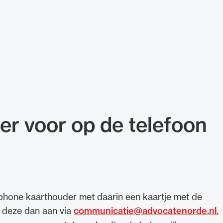
r voor op de telefoon
phone kaarthouder met daarin een kaartje met de
 deze dan aan via
communicatie@advocatenorde.nl.