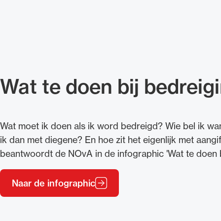
Wat te doen bij bedreig
Wat moet ik doen als ik word bedreigd? Wie bel ik w
ik dan met diegene? En hoe zit het eigenlijk met aang
beantwoordt de NOvA in de infographic 'Wat te doen b
Naar de infographic