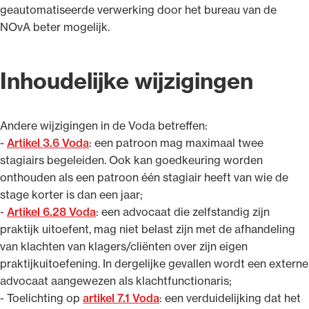
geautomatiseerde verwerking door het bureau van de
NOvA beter mogelijk.
Inhoudelijke wijzigingen
Andere wijzigingen in de Voda betreffen:
-
Artikel 3.6 Voda
: een patroon mag maximaal twee
stagiairs begeleiden. Ook kan goedkeuring worden
onthouden als een patroon één stagiair heeft van wie de
stage korter is dan een jaar;
-
Artikel 6.28 Voda
: een advocaat die zelfstandig zijn
praktijk uitoefent, mag niet belast zijn met de afhandeling
van klachten van klagers/cliënten over zijn eigen
praktijkuitoefening. In dergelijke gevallen wordt een externe
advocaat aangewezen als klachtfunctionaris;
- Toelichting op
artikel 7.1 Voda
: een verduidelijking dat het