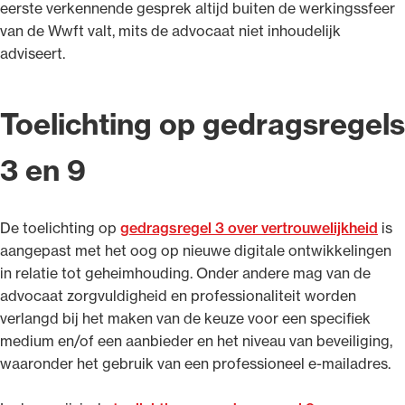
eerste verkennende gesprek altijd buiten de werkingssfeer
van de Wwft valt, mits de advocaat niet inhoudelijk
adviseert.
Toelichting op gedragsregels
3 en 9
De toelichting op
gedragsregel 3 over vertrouwelijkheid
is
aangepast met het oog op nieuwe digitale ontwikkelingen
in relatie tot geheimhouding. Onder andere mag van de
advocaat zorgvuldigheid en professionaliteit worden
verlangd bij het maken van de keuze voor een specifiek
medium en/of een aanbieder en het niveau van beveiliging,
waaronder het gebruik van een professioneel e-mailadres.