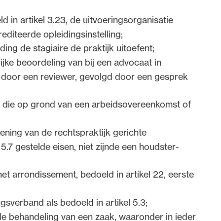
 in artikel 3.23, de uitvoeringsorganisatie
diteerde opleidingsinstelling;
ng de stagiaire de praktijk uitoefent;
ijke beoordeling van bij een advocaat in
 door een reviewer, gevolgd door een gesprek
at die op grond van een arbeidsovereenkomst of
ening van de rechtspraktijk gerichte
5.7 gestelde eisen, niet zijnde een houdster-
et arrondissement, bedoeld in artikel 22, eerste
verband als bedoeld in artikel 5.3;
de behandeling van een zaak, waaronder in ieder