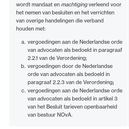
wordt mandaat en
machtiging
verleend voor
het nemen van besluiten en het verrichten
van overige handelingen die verband
houden met:
vergoedingen aan de Nederlandse orde
van advocaten als bedoeld in paragraaf
2.2.1 van de Verordening;
vergoedingen door de Nederlandse
orde van advocaten als bedoeld in
paragraaf 2.2.3 van de Verordening
;
vergoedingen aan de Nederlandse orde
van advocaten als bedoeld in artikel 3
van het Besluit tarieven openbaarheid
van bestuur NOvA.