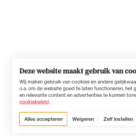
Deze website maakt gebruik van coo
Wij maken gebruik van cookies en andere gelijkwaa
o.a. om de website goed te laten functioneren, het 
en relevante content en advertenties te kunnen tone
cookiebeleid
.
Alles accepteren
Weigeren
Zelf instellen