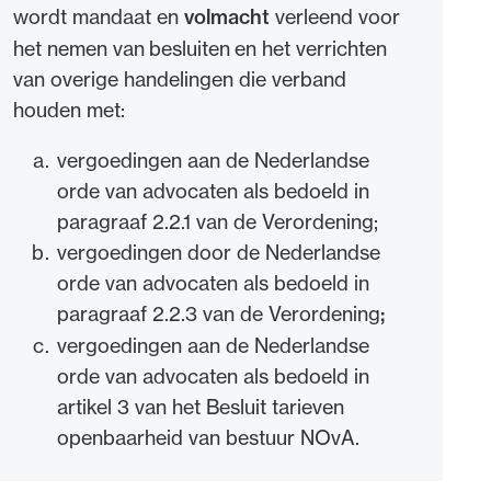
wordt mandaat en
volmacht
verleend voor
het nemen van besluiten en het verrichten
van overige handelingen die verband
houden met:
vergoedingen aan de Nederlandse
orde van advocaten als bedoeld in
paragraaf 2.2.1 van de Verordening;
vergoedingen door de Nederlandse
orde van advocaten als bedoeld in
paragraaf 2.2.3 van de Verordening
;
vergoedingen aan de Nederlandse
orde van advocaten als bedoeld in
artikel 3 van het Besluit tarieven
openbaarheid van bestuur NOvA.