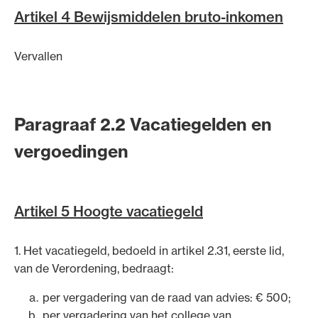
Artikel 4 Bewijsmiddelen bruto-inkomen
Vervallen
Paragraaf 2.2 Vacatiegelden en
vergoedingen
Artikel 5 Hoogte vacatiegeld
1. Het vacatiegeld, bedoeld in artikel 2.31, eerste lid,
van de Verordening, bedraagt:
per vergadering van de raad van advies: € 500;
per vergadering van het college van