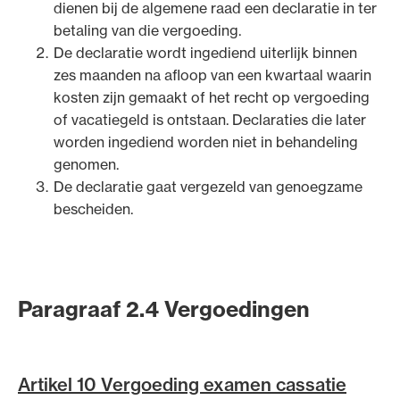
dienen bij de algemene raad een declaratie in ter
betaling van die vergoeding.
De declaratie wordt ingediend uiterlijk binnen
zes maanden na afloop van een kwartaal waarin
kosten zijn gemaakt of het recht op vergoeding
of vacatiegeld is ontstaan. Declaraties die later
worden ingediend worden niet in behandeling
genomen.
De declaratie gaat vergezeld van genoegzame
bescheiden.
Paragraaf 2.4 Vergoedingen
Artikel 10 Vergoeding examen cassatie