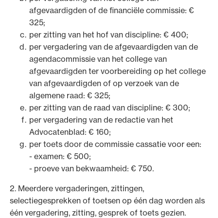
afgevaardigden of de financiële commissie: €
325;
per zitting van het hof van discipline: € 400;
per vergadering van de afgevaardigden van de
agendacommissie van het college van
afgevaardigden ter voorbereiding op het college
van afgevaardigden of op verzoek van de
algemene raad: € 325;
per zitting van de raad van discipline: € 300;
per vergadering van de redactie van het
Advocatenblad: € 160;
per toets door de commissie cassatie voor een:
- examen: € 500;
- proeve van bekwaamheid: € 750.
2. Meerdere vergaderingen, zittingen,
selectiegesprekken of toetsen op één dag worden als
één vergadering, zitting, gesprek of toets gezien.