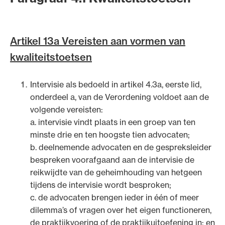
Artikel 13a Vereisten aan vormen van
kwaliteitstoetsen
Intervisie als bedoeld in artikel 4.3a, eerste lid,
onderdeel a, van de Verordening voldoet aan de
volgende vereisten:
a. intervisie vindt plaats in een groep van ten
minste drie en ten hoogste tien advocaten;
b. deelnemende advocaten en de gespreksleider
bespreken voorafgaand aan de intervisie de
reikwijdte van de geheimhouding van hetgeen
tijdens de intervisie wordt besproken;
c. de advocaten brengen ieder in één of meer
dilemma’s of vragen over het eigen functioneren,
de praktijkvoering of de praktijkuitoefening in; en