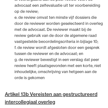
advocaat een zelfevaluatie uit ter voorbereiding
op de review;
e. de review omvat ten minste vijf dossiers die
door de reviewer worden geselecteerd in overleg
met de advocaat
.
De reviewer maakt bij de
review gebruik van de door de algemene raad
vastgestelde beoordelingscriteria in bijlage 10;
f. de review wordt afgesloten door een gesprek
tussen de reviewer en de advocaat; en
g. de reviewer bevestigt in een verslag dat peer
review heeft plaatsgevonden met een korte, niet
inhoudelijke, omschrijving van hetgeen aan de
orde is gekomen
Artikel 13b Vereisten aan gestructureerd
intercollegiaal overleg