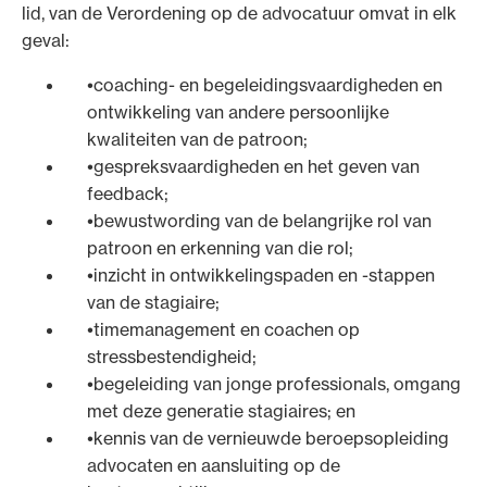
lid, van de Verordening op de advocatuur omvat in elk
geval:
coaching- en begeleidingsvaardigheden en
ontwikkeling van andere persoonlijke
kwaliteiten van de patroon;
gespreksvaardigheden en het geven van
feedback;
bewustwording van de belangrijke rol van
patroon en erkenning van die rol;
inzicht in ontwikkelingspaden en -stappen
van de stagiaire;
timemanagement en coachen op
stressbestendigheid;
begeleiding van jonge professionals, omgang
met deze generatie stagiaires; en
kennis van de vernieuwde beroepsopleiding
advocaten en aansluiting op de