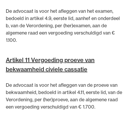
De advocaat is voor het afleggen van het examen,
bedoeld in artikel 4.9, eerste lid, aanhef en onderdeel
b, van de Verordening, per (her)examen, aan de
algemene raad een vergoeding verschuldigd van €
1.100.
Artikel 11 Vergoeding proeve van
bekwaamheid civiele cassatie
De advocaat is voor het afleggen van de proeve van
bekwaamheid, bedoeld in artikel 4.11, eerste lid, van de
Verordening, per (her)proeve, aan de algemene raad
een vergoeding verschuldigd van € 1.700.