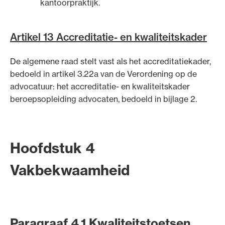
kantoorpraktijk.
Artikel 13 Accreditatie- en kwaliteitskader
De algemene raad stelt vast als het accreditatiekader,
bedoeld in artikel 3.22a van de Verordening op de
advocatuur: het accreditatie- en kwaliteitskader
beroepsopleiding advocaten, bedoeld in bijlage 2.
Hoofdstuk 4
Vakbekwaamheid
Paragraaf 4.1 Kwaliteitstoetsen