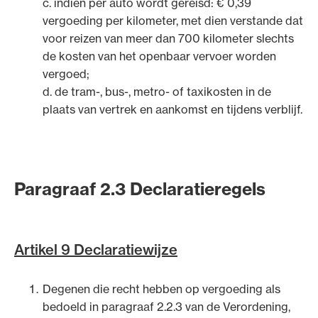
c. indien per auto wordt gereisd: € 0,39
vergoeding per kilometer, met dien verstande dat
voor reizen van meer dan 700 kilometer slechts
de kosten van het openbaar vervoer worden
vergoed;
d. de tram-, bus-, metro- of taxikosten in de
plaats van vertrek en aankomst en tijdens verblijf.
Paragraaf 2.3 Declaratieregels
Artikel 9 Declaratiewijze
Degenen die recht hebben op vergoeding als
bedoeld in paragraaf 2.2.3 van de Verordening,