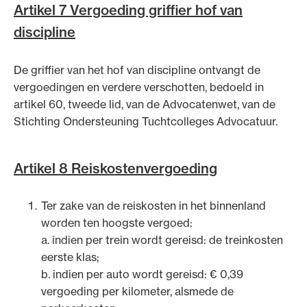
Artikel 7 Vergoeding griffier hof van
discipline
De griffier van het hof van discipline ontvangt de
vergoedingen en verdere verschotten, bedoeld in
artikel 60, tweede lid, van de Advocatenwet, van de
Stichting Ondersteuning Tuchtcolleges Advocatuur.
Artikel 8 Reiskostenvergoeding
Ter zake van de reiskosten in het binnenland
worden ten hoogste vergoed:
a. indien per trein wordt gereisd: de treinkosten
eerste klas;
b. indien per auto wordt gereisd: € 0,39
vergoeding per kilometer, alsmede de