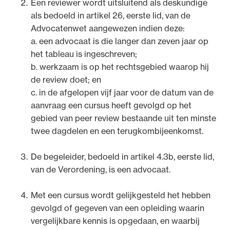
Een reviewer wordt uitsluitend als deskundige
als bedoeld in artikel 26, eerste lid, van de
Advocatenwet aangewezen indien deze:
a. een advocaat is die langer dan zeven jaar op
het tableau is ingeschreven;
b. werkzaam is op het rechtsgebied waarop hij
de review doet; en
c. in de afgelopen vijf jaar voor de datum van de
aanvraag een cursus heeft gevolgd op het
gebied van peer review bestaande uit ten minste
twee dagdelen en een terugkombijeenkomst.
De begeleider, bedoeld in artikel 4.3b, eerste lid,
van de Verordening, is een advocaat.
Met een cursus wordt gelijkgesteld het hebben
gevolgd of gegeven van een opleiding waarin
vergelijkbare kennis is opgedaan, en waarbij