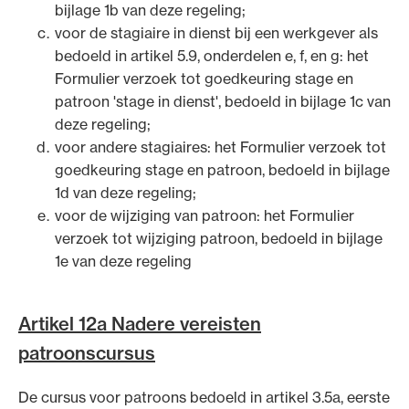
bijlage 1b van deze regeling;
voor de stagiaire in dienst bij een werkgever als
bedoeld in artikel 5.9, onderdelen e, f, en g: het
Formulier verzoek tot goedkeuring stage en
patroon 'stage in dienst', bedoeld in bijlage 1c van
deze regeling;
voor andere stagiaires: het Formulier verzoek tot
goedkeuring stage en patroon, bedoeld in bijlage
1d van deze regeling;
voor de wijziging van patroon: het Formulier
verzoek tot wijziging patroon, bedoeld in bijlage
1e van deze regeling
Artikel 12a Nadere vereisten
patroonscursus
De cursus voor patroons bedoeld in artikel 3.5a, eerste