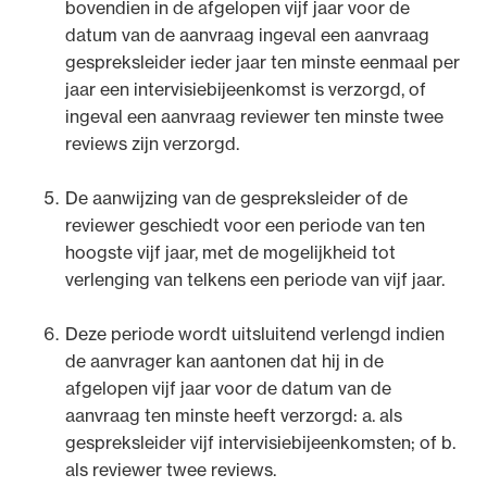
bovendien in de afgelopen vijf jaar voor de
datum van de aanvraag ingeval een aanvraag
gespreksleider ieder jaar ten minste eenmaal per
jaar een intervisiebijeenkomst is verzorgd, of
ingeval een aanvraag reviewer ten minste twee
reviews zijn verzorgd.
De aanwijzing van de gespreksleider of de
reviewer geschiedt voor een periode van ten
hoogste vijf jaar, met de mogelijkheid tot
verlenging van telkens een periode van vijf jaar.
Deze periode wordt uitsluitend verlengd indien
de aanvrager kan aantonen dat hij in de
afgelopen vijf jaar voor de datum van de
aanvraag ten minste heeft verzorgd: a. als
gespreksleider vijf intervisiebijeenkomsten; of b.
als reviewer twee reviews.