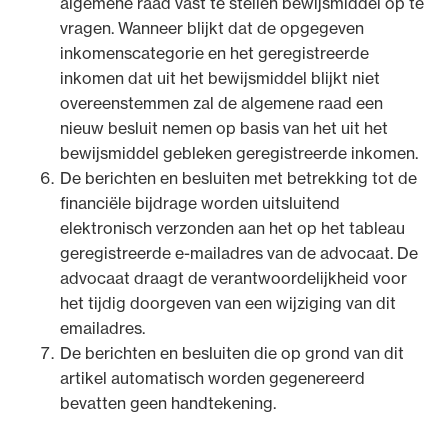
algemene raad vast te stellen bewijsmiddel op te
vragen. Wanneer blijkt dat de opgegeven
inkomenscategorie en het geregistreerde
inkomen dat uit het bewijsmiddel blijkt niet
overeenstemmen zal de algemene raad een
nieuw besluit nemen op basis van het uit het
bewijsmiddel gebleken geregistreerde inkomen.
De berichten en besluiten met betrekking tot de
financiële bijdrage worden uitsluitend
elektronisch verzonden aan het op het tableau
geregistreerde e-mailadres van de advocaat. De
advocaat draagt de verantwoordelijkheid voor
het tijdig doorgeven van een wijziging van dit
emailadres.
De berichten en besluiten die op grond van dit
artikel automatisch worden gegenereerd
bevatten geen handtekening.