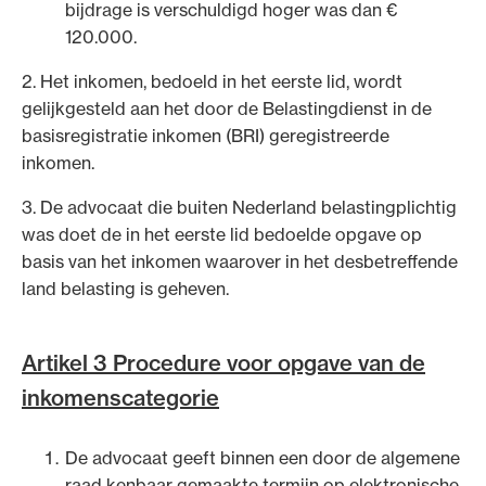
bijdrage is verschuldigd hoger was dan €
120.000.
2. Het inkomen, bedoeld in het eerste lid, wordt
gelijkgesteld aan het door de Belastingdienst in de
basisregistratie inkomen (BRI) geregistreerde
inkomen.
3. De advocaat die buiten Nederland belastingplichtig
was doet de in het eerste lid bedoelde opgave op
basis van het inkomen waarover in het desbetreffende
land belasting is geheven.
Artikel 3 Procedure voor opgave van de
inkomenscategorie
De advocaat geeft binnen een door de algemene
raad kenbaar gemaakte termijn op elektronische