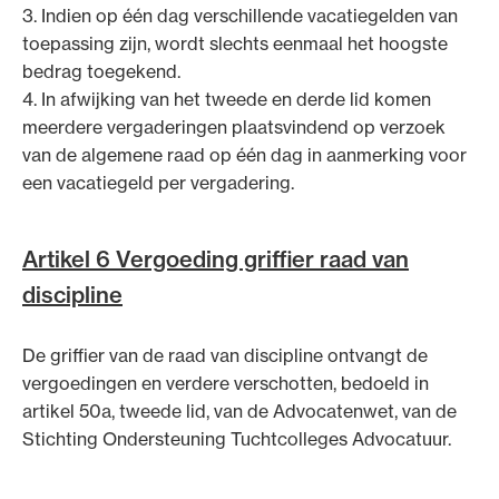
3. Indien op één dag verschillende vacatiegelden van
toepassing zijn, wordt slechts eenmaal het hoogste
bedrag toegekend.
4. In afwijking van het tweede en derde lid komen
meerdere vergaderingen plaatsvindend op verzoek
van de algemene raad op één dag in aanmerking voor
een vacatiegeld per vergadering.
Artikel 6 Vergoeding griffier raad van
discipline
De griffier van de raad van discipline ontvangt de
vergoedingen en verdere verschotten, bedoeld in
artikel 50a, tweede lid, van de Advocatenwet, van de
Stichting Ondersteuning Tuchtcolleges Advocatuur.