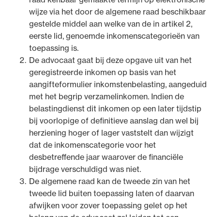
wijze via het door de algemene raad beschikbaar
gestelde middel aan welke van de in artikel 2,
eerste lid, genoemde inkomenscategorieën van
toepassing is.
De advocaat gaat bij deze opgave uit van het
geregistreerde inkomen op basis van het
aangifteformulier inkomstenbelasting, aangeduid
met het begrip verzamelinkomen. Indien de
belastingdienst dit inkomen op een later tijdstip
bij voorlopige of definitieve aanslag dan wel bij
herziening hoger of lager vaststelt dan wijzigt
dat de inkomenscategorie voor het
desbetreffende jaar waarover de financiële
bijdrage verschuldigd was niet.
De algemene raad kan de tweede zin van het
tweede lid buiten toepassing laten of daarvan
afwijken voor zover toepassing gelet op het