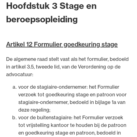
Hoofdstuk 3 Stage en
beroepsopleiding
Artikel 12 Formulier goedkeuring stage
De algemene raad stelt vast als het formulier, bedoeld
in artikel 3.5, tweede lid, van de Verordening op de
advocatuur:
voor de stagiaire-ondernemer: het Formulier
verzoek tot goedkeuring stage en patroon voor
stagiaire-ondernemer, bedoeld in bijlage 1a van
deze regeling;
voor de buitenstagiaire: het Formulier verzoek
tot vrijstelling kantoor te houden bij de patroon
en goedkeuring stage en patroon, bedoeld in