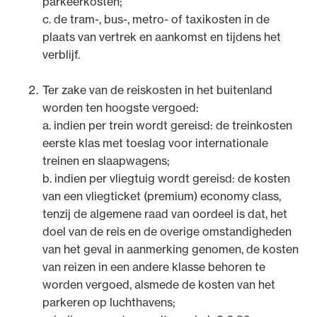
parkeerkosten;
c. de tram-, bus-, metro- of taxikosten in de
plaats van vertrek en aankomst en tijdens het
verblijf.
Ter zake van de reiskosten in het buitenland
worden ten hoogste vergoed:
a. indien per trein wordt gereisd: de treinkosten
eerste klas met toeslag voor internationale
treinen en slaapwagens;
b. indien per vliegtuig wordt gereisd: de kosten
van een vliegticket (premium) economy class,
tenzij de algemene raad van oordeel is dat, het
doel van de reis en de overige omstandigheden
van het geval in aanmerking genomen, de kosten
van reizen in een andere klasse behoren te
worden vergoed, alsmede de kosten van het
parkeren op luchthavens;