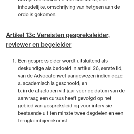
inhoudelijke, omschrijving van hetgeen aan de
orde is gekomen.
Artikel 13c Vereisten gespreksleider,
reviewer en begeleider
Een gespreksleider wordt uitsluitend als
deskundige als bedoeld in artikel 26, eerste lid,
van de Advocatenwet aangewezen indien deze:
a. academisch is geschoold; en
b. in de afgelopen vijf jaar voor de datum van de
aanvraag een cursus heeft gevolgd op het
gebied van gespreksleiding voor intervisie
bestaande uit ten minste twee dagdelen en een
terugkombijeenkomst.