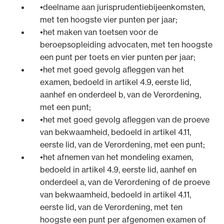
deelname aan jurisprudentiebijeenkomsten,
met ten hoogste vier punten per jaar;
het maken van toetsen voor de
beroepsopleiding advocaten, met ten hoogste
een punt per toets en vier punten per jaar;
het met goed gevolg afleggen van het
examen, bedoeld in artikel 4.9, eerste lid,
aanhef en onderdeel b, van de Verordening,
met een punt;
het met goed gevolg afleggen van de proeve
van bekwaamheid, bedoeld in artikel 4.11,
eerste lid, van de Verordening, met een punt;
het afnemen van het mondeling examen,
bedoeld in artikel 4.9, eerste lid, aanhef en
onderdeel a, van de Verordening of de proeve
van bekwaamheid, bedoeld in artikel 4.11,
eerste lid, van de Verordening, met ten
hoogste een punt per afgenomen examen of