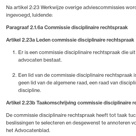
Na artikel 2:23 Werkwijze overige adviescommissies wor
ingevoegd, luidende:
Paragraaf 2.1.6a Commissie disciplinaire rechtspraak
Artikel 2.23a Leden commissie disciplinaire rechtspraak
Er is een commissie disciplinaire rechtspraak die uit 
advocaten bestaat.
Een lid van de commissie disciplinaire rechtspraak 
geen lid van de algemene raad, een raad van discipli
discipline.
Artikel 2.23b Taakomschrijving commissie disciplinaire 
De commissie disciplinaire rechtspraak heeft tot taak tuc
beslissingen te selecteren en desgewenst te annoteren vo
het Advocatenblad.