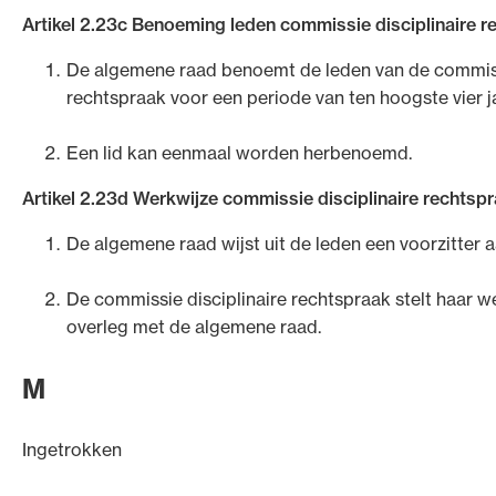
Artikel 2.23c Benoeming leden commissie disciplinaire r
De algemene raad benoemt de leden van de commissi
rechtspraak voor een periode van ten hoogste vier ja
Een lid kan eenmaal worden herbenoemd.
Artikel 2.23d Werkwijze commissie disciplinaire rechtsp
De algemene raad wijst uit de leden een voorzitter a
De commissie disciplinaire rechtspraak stelt haar we
overleg met de algemene raad.
M
Ingetrokken