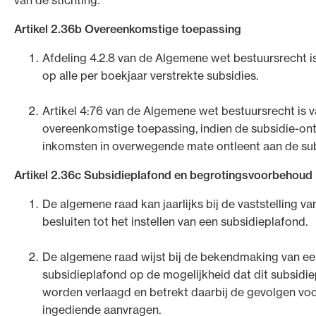
Artikel 2.36b Overeenkomstige toepassing
Afdeling 4.2.8 van de Algemene wet bestuursrecht i
op alle per boekjaar verstrekte subsidies.
Artikel 4:76 van de Algemene wet bestuursrecht is 
overeenkomstige toepassing, indien de subsidie-ont
inkomsten in overwegende mate ontleent aan de sub
Artikel 2.36c Subsidieplafond en begrotingsvoorbehoud
De algemene raad kan jaarlijks bij de vaststelling v
besluiten tot het instellen van een subsidie­plafond.
De algemene raad wijst bij de bekendmaking van e
subsidieplafond op de mogelijkheid dat dit subsidi
worden verlaagd en betrekt daarbij de gevolgen vo
ingediende aanvragen.