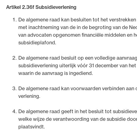
Artikel 2.36f Subsidieverlening
De algemene raad kan besluiten tot het verstrekken
met inachtneming van de in de begroting van de Ne
van advocaten opgenomen financiële middelen en h
subsidieplafond.
De algemene raad besluit op een volledige aanvraag
subsidieverlening uiterlijk vóór 31 december van het
waarin de aanvraag is ingediend.
De algemene raad kan voorwaarden verbinden aan d
verlening.
De algemene raad geeft in het besluit tot subsidiev
welke wijze de verantwoording van de subsidie door
plaatsvindt.