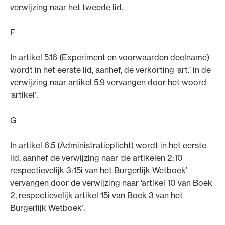
verwijzing naar het tweede lid.
F
In artikel 5.16 (Experiment en voorwaarden deelname)
wordt in het eerste lid, aanhef, de verkorting ‘art.’ in de
verwijzing naar artikel 5.9 vervangen door het woord
‘artikel’.
G
In artikel 6.5 (Administratieplicht) wordt in het eerste
lid, aanhef de verwijzing naar ‘de artikelen 2:10
respectievelijk 3:15i van het Burgerlijk Wetboek’
vervangen door de verwijzing naar ‘artikel 10 van Boek
2, respectievelijk artikel 15i van Boek 3 van het
Burgerlijk Wetboek’.