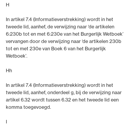
H
In artikel 7.4 (Informatieverstrekking) wordt in het
tweede lid, aanhef, de verwijzing naar ‘de artikelen
6:230b tot en met 6:230e van het Burgerlijk Wetboek’
vervangen door de verwijzing naar ‘de artikelen 230b
tot en met 230e van Boek 6 van het Burgerlijk
Wetboek’.
Hh
In artikel 7.4 (Informatieverstrekking) wordt in het
tweede lid, aanhef, onderdeel g, bij de verwijzing naar
artikel 6.32 wordt tussen 6.32 en het tweede lid een
komma toegevoegd.
I