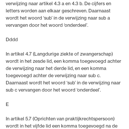
verwijzing naar artikel 4.3 a en 4.3 b. De cijfers en
letters worden aan elkaar geschreven. Daarnaast
wordt het woord ‘sub’ in de verwijzing naar sub a
vervangen door het woord ‘onderdeel’.
Dddd
In artikel 4.7 (Langdurige ziekte of zwangerschap)
wordt in het zesde lid, een komma toegevoegd achter
de verwijzing naar het derde lid, en een komma
toegevoegd achter de verwijzing naar sub c.
Daarnaast wordt het woord ‘sub’ in de verwijzing naar
sub c vervangen door het woord ‘onderdeel’.
E
In artikel 5.7 (Oprichten van praktijkrechtspersoon)
wordt in het vijfde lid een komma toegevoegd na de