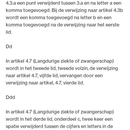
4.3.a een punt verwijderd tussen 3.a en na letter a een
komma toegevoegd. Bij de verwijzing naar artikel 4.3b
wordt een komma toegevoegd na letter b en een
komma toegevoegd na de verwijzing naar het eerste
lid.
Dd
In artikel 4.7 (Langdurige ziekte of zwangerschap)
wordt in het tweede lid, tweede volzin, de verwijzing
naar artikel 4.7, vijfde lid, vervangen door een
verwijzing naar artikel, 4.7, vierde lid.
Ddd
In artikel 4.7 (Langdurige ziekte of zwangerschap)
wordt in het derde lid, onderdeel c, twee keer een
spatie verwijderd tussen de cijfers en letters in de