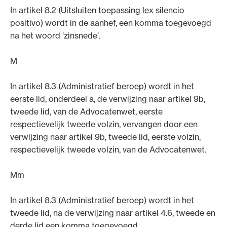
In artikel 8.2 (Uitsluiten toepassing lex silencio
positivo) wordt in de aanhef, een komma toegevoegd
na het woord ‘zinsnede’.
M
In artikel 8.3 (Administratief beroep) wordt in het
eerste lid, onderdeel a, de verwijzing naar artikel 9b,
tweede lid, van de Advocatenwet, eerste
respectievelijk tweede volzin, vervangen door een
verwijzing naar artikel 9b, tweede lid, eerste volzin,
respectievelijk tweede volzin, van de Advocatenwet.
Mm
In artikel 8.3 (Administratief beroep) wordt in het
tweede lid, na de verwijzing naar artikel 4.6, tweede en
derde lid een komma toegevoegd.