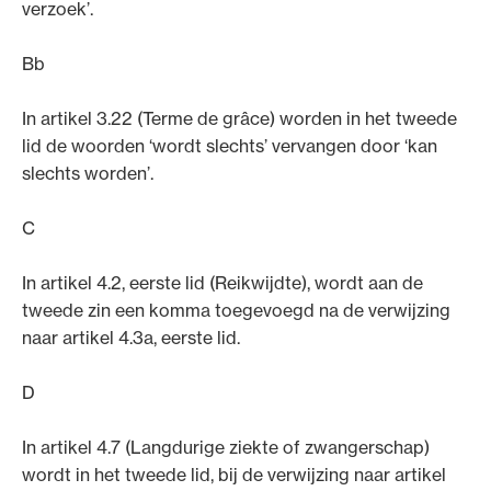
verzoek’.
Bb
In artikel 3.22 (Terme de grâce) worden in het tweede
lid de woorden ‘wordt slechts’ vervangen door ‘kan
slechts worden’.
C
In artikel 4.2, eerste lid (Reikwijdte), wordt aan de
tweede zin een komma toegevoegd na de verwijzing
naar artikel 4.3a, eerste lid.
D
In artikel 4.7 (Langdurige ziekte of zwangerschap)
wordt in het tweede lid, bij de verwijzing naar artikel