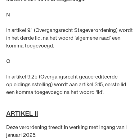
N
In artikel 9.1 (Overgangsrecht Stageverordening) wordt
in het derde lid, na het woord ‘algemene raad’ een
komma toegevoegd.
O
In artikel 9.2b (Overgangsrecht geaccrediteerde
opleidingsinstelling) wordt aan artikel 3.15, eerste lid
een komma toegevoegd na het woord ‘lid’.
ARTIKEL II
Deze verordening treedt in werking met ingang van 1
januari 2025.