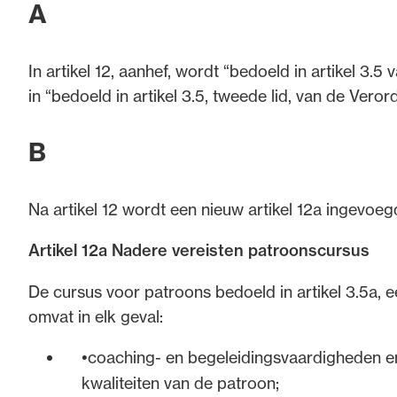
A
In artikel 12, aanhef, wordt “bedoeld in artikel 3
in “bedoeld in artikel 3.5, tweede lid, van de Ver
B
Na artikel 12 wordt een nieuw artikel 12a ingevoeg
Artikel 12a Nadere vereisten patroonscursus
De cursus voor patroons bedoeld in artikel 3.5a, 
omvat in elk geval:
coaching- en begeleidingsvaardigheden en
kwaliteiten van de patroon;