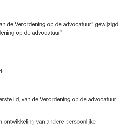
.5 van de Verordening op de advocatuur” gewijzigd
ordening op de advocatuur”
d:
eerste lid, van de Verordening op de advocatuur
 ontwikkeling van andere persoonlijke