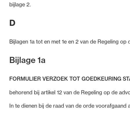
bijlage 2.
D
Bijlagen 1a tot en met 1e en 2 van de Regeling op 
Bijlage 1a
FORMULIER VERZOEK TOT GOEDKEURING ST
behorend bij artikel 12 van de Regeling op de adv
In te dienen bij de raad van de orde voorafgaand 