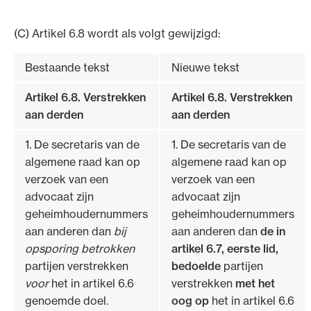
(C) Artikel 6.8 wordt als volgt gewijzigd:
Bestaande tekst
Nieuwe tekst
Artikel 6.8. Verstrekken
Artikel 6.8. Verstrekken
aan derden
aan derden
1. De secretaris van de
1. De secretaris van de
algemene raad kan op
algemene raad kan op
verzoek van een
verzoek van een
advocaat zijn
advocaat zijn
geheimhoudernummers
geheimhoudernummers
aan anderen dan
bij
aan anderen dan
de in
opsporing betrokken
artikel 6.7, eerste lid,
partijen verstrekken
bedoelde
partijen
voor
het in artikel 6.6
verstrekken
met het
genoemde doel.
oog op
het in artikel 6.6