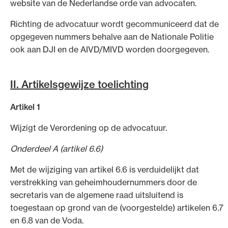
website van de Nederlandse orde van advocaten.
Richting de advocatuur wordt gecommuniceerd dat de
opgegeven nummers behalve aan de Nationale Politie
ook aan DJI en de AIVD/MIVD worden doorgegeven.
II. Artikelsgewijze toelichting
Artikel 1
Wijzigt de Verordening op de advocatuur.
Onderdeel A (artikel 6.6)
Met de wijziging van artikel 6.6 is verduidelijkt dat
verstrekking van geheimhoudernummers door de
secretaris van de algemene raad uitsluitend is
toegestaan op grond van de (voorgestelde) artikelen 6.7
en 6.8 van de Voda.