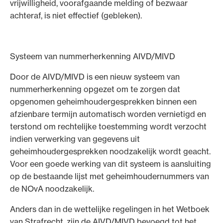
vrijwilligheid, voorafgaande melding of bezwaar
achteraf, is niet effectief (gebleken).
Systeem van nummerherkenning AIVD/MIVD
Door de AIVD/MIVD is een nieuw systeem van
nummerherkenning opgezet om te zorgen dat
opgenomen geheimhoudergesprekken binnen een
afzienbare termijn automatisch worden vernietigd en
terstond om rechtelijke toestemming wordt verzocht
indien verwerking van gegevens uit
geheimhoudergesprekken noodzakelijk wordt geacht.
Voor een goede werking van dit systeem is aansluiting
op de bestaande lijst met geheimhoudernummers van
de NOvA noodzakelijk.
Anders dan in de wettelijke regelingen in het Wetboek
van Strafrecht, zijn de AIVD/MIVD bevoegd tot het