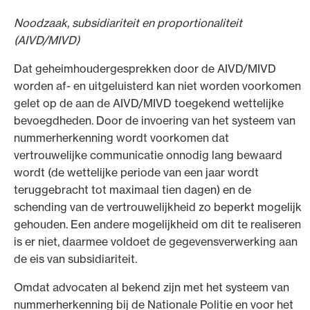
Noodzaak, subsidiariteit en proportionaliteit
(AIVD/MIVD)
Dat geheimhoudergesprekken door de AIVD/MIVD
worden af- en uitgeluisterd kan niet worden voorkomen
gelet op de aan de AIVD/MIVD toegekend wettelijke
bevoegdheden. Door de invoering van het systeem van
nummerherkenning wordt voorkomen dat
vertrouwelijke communicatie onnodig lang bewaard
wordt (de wettelijke periode van een jaar wordt
teruggebracht tot maximaal tien dagen) en de
schending van de vertrouwelijkheid zo beperkt mogelijk
gehouden. Een andere mogelijkheid om dit te realiseren
is er niet, daarmee voldoet de gegevensverwerking aan
de eis van subsidiariteit.
Omdat advocaten al bekend zijn met het systeem van
nummerherkenning bij de Nationale Politie en voor het