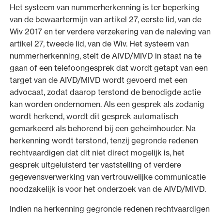
Het systeem van nummerherkenning is ter beperking
van de bewaartermijn van artikel 27, eerste lid, van de
Wiv 2017 en ter verdere verzekering van de naleving van
artikel 27, tweede lid, van de Wiv. Het systeem van
nummerherkenning, stelt de AIVD/MIVD in staat na te
gaan of een telefoongesprek dat wordt getapt van een
target van de AIVD/MIVD wordt gevoerd met een
advocaat, zodat daarop terstond de benodigde actie
kan worden ondernomen. Als een gesprek als zodanig
wordt herkend, wordt dit gesprek automatisch
gemarkeerd als behorend bij een geheimhouder. Na
herkenning wordt terstond, tenzij gegronde redenen
rechtvaardigen dat dit niet direct mogelijk is, het
gesprek uitgeluisterd ter vaststelling of verdere
gegevensverwerking van vertrouwelijke communicatie
noodzakelijk is voor het onderzoek van de AIVD/MIVD.
Indien na herkenning gegronde redenen rechtvaardigen