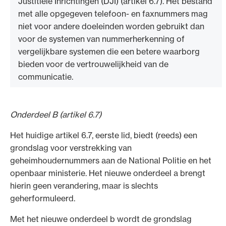
Justitiële Inrichtingen (DJI) (artikel 6.7). Het bestand
met alle opgegeven telefoon- en faxnummers mag
niet voor andere doeleinden worden gebruikt dan
voor de systemen van nummerherkenning of
vergelijkbare systemen die een betere waarborg
bieden voor de vertrouwelijkheid van de
communicatie.
Onderdeel B (artikel 6.7)
Het huidige artikel 6.7, eerste lid, biedt (reeds) een
grondslag voor verstrekking van
geheimhoudernummers aan de National Politie en het
openbaar ministerie. Het nieuwe onderdeel a brengt
hierin geen verandering, maar is slechts
geherformuleerd.
Met het nieuwe onderdeel b wordt de grondslag