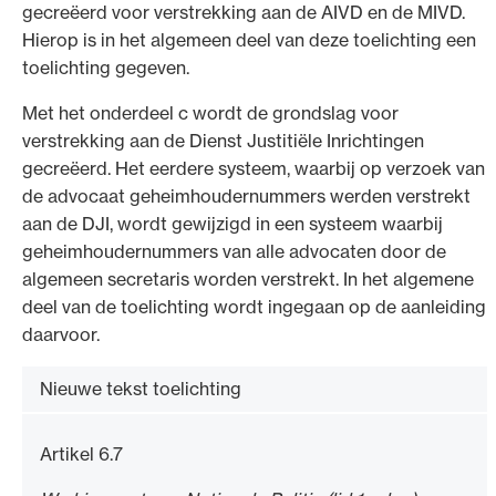
gecreëerd voor verstrekking aan de AIVD en de MIVD.
Hierop is in het algemeen deel van deze toelichting een
toelichting gegeven.
Met het onderdeel c wordt de grondslag voor
verstrekking aan de Dienst Justitiële Inrichtingen
gecreëerd. Het eerdere systeem, waarbij op verzoek van
de advocaat geheimhoudernummers werden verstrekt
aan de DJI, wordt gewijzigd in een systeem waarbij
geheimhoudernummers van alle advocaten door de
algemeen secretaris worden verstrekt. In het algemene
deel van de toelichting wordt ingegaan op de aanleiding
daarvoor.
Nieuwe tekst toelichting
Artikel 6.7