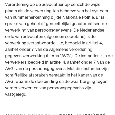
Verordening op de advocatuur op eenzelfde wijze
plaats als de verwerking ten behoeve van het systeem
van nummerherkenning bij de Nationale Politie. Er is
sprake van geheel of gedeeltelijke geautomatiseerde
verwerking van persoonsgegevens. De Nederlandse
orde van advocaten (algemeen secretaris) is de
verwerkingsverantwoordelijke, bedoeld in artikel 4,
aanhef onder 7, van de Algemene verordening
gegevensverwerking (hierna “AVG”). De instanties zijn de
verwerkers, bedoeld in artikel 4, aanhef onder 7, van de
AVG, van de persoonsgegevens. Met die instanties zijn
schriftelijke afspraken gemaakt in het kader van de
AVG, waarin de doelbinding en de waarborging tegen
verder verwerken van persoonsgegevens zijn
vastgelegd.