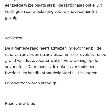
eenzelfde wijze plaats als bij de Nationale Politie. Dit
heeft geen extra belasting voor de advocatuur tot
gevolg.
Adviezen
De algemene raad heeft adviezen ingewonnen bij de
raad van advies en de adviescommissie regelgeving op
grond van de Advocatenwet en Verordening op de
advocatuur. Daarnaast is de dekens verzocht een
toezicht- en handhaafbaarheidstoets uit te voeren.
De adviezen waren als volgt.
Raad van advies