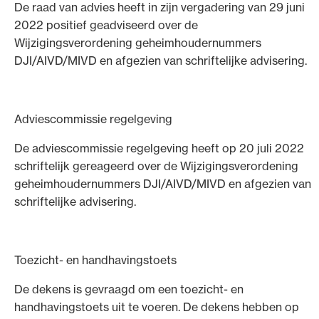
De raad van advies heeft in zijn vergadering van 29 juni
2022 positief geadviseerd over de
Wijzigingsverordening geheimhoudernummers
DJI/AIVD/MIVD en afgezien van schriftelijke advisering.
Adviescommissie regelgeving
De adviescommissie regelgeving heeft op 20 juli 2022
schriftelijk gereageerd over de Wijzigingsverordening
geheimhoudernummers DJI/AIVD/MIVD en afgezien van
schriftelijke advisering.
Toezicht- en handhavingstoets
De dekens is gevraagd om een toezicht- en
handhavingstoets uit te voeren. De dekens hebben op