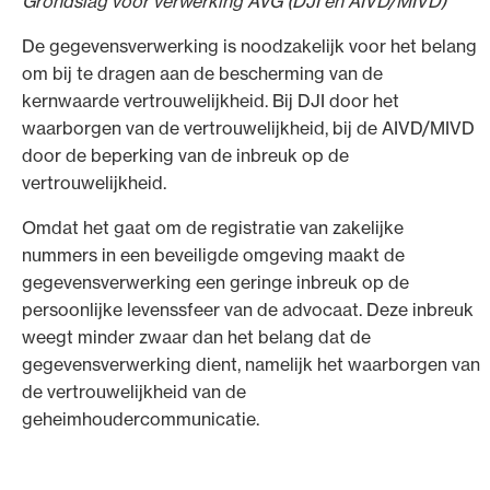
Grondslag voor verwerking AVG (DJI en AIVD/MIVD)
De gegevensverwerking is noodzakelijk voor het belang
om bij te dragen aan de bescherming van de
kernwaarde vertrouwelijkheid. Bij DJI door het
waarborgen van de vertrouwelijkheid, bij de AIVD/MIVD
door de beperking van de inbreuk op de
vertrouwelijkheid.
Omdat het gaat om de registratie van zakelijke
nummers in een beveiligde omgeving maakt de
gegevensverwerking een geringe inbreuk op de
persoonlijke levenssfeer van de advocaat. Deze inbreuk
weegt minder zwaar dan het belang dat de
gegevensverwerking dient, namelijk het waarborgen van
de vertrouwelijkheid van de
geheimhoudercommunicatie.