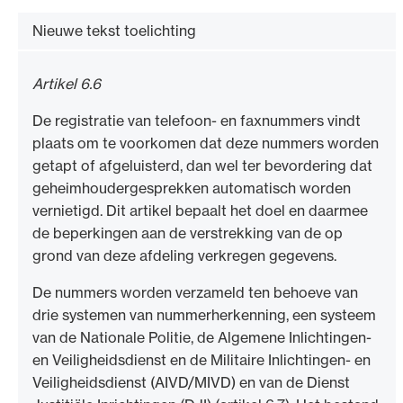
Nieuwe tekst toelichting
Artikel 6.6
De registratie van telefoon- en faxnummers vindt
plaats om te voorkomen dat deze nummers worden
getapt of afgeluisterd, dan wel ter bevordering dat
geheimhoudergesprekken automatisch worden
vernietigd. Dit artikel bepaalt het doel en daarmee
de beperkingen aan de verstrekking van de op
grond van deze afdeling verkregen gegevens.
De nummers worden verzameld ten behoeve van
drie systemen van nummerherkenning, een systeem
van de Nationale Politie, de Algemene Inlichtingen-
en Veiligheidsdienst en de Militaire Inlichtingen- en
Veiligheidsdienst (AIVD/MIVD) en van de Dienst