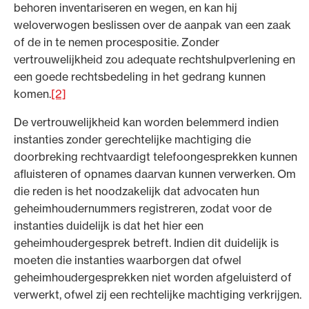
behoren inventariseren en wegen, en kan hij
weloverwogen beslissen over de aanpak van een zaak
of de in te nemen procespositie. Zonder
vertrouwelijkheid zou adequate rechtshulpverlening en
een goede rechtsbedeling in het gedrang kunnen
komen.
[2]
De vertrouwelijkheid kan worden belemmerd indien
instanties zonder gerechtelijke machtiging die
doorbreking rechtvaardigt telefoongesprekken kunnen
afluisteren of opnames daarvan kunnen verwerken. Om
die reden is het noodzakelijk dat advocaten hun
geheimhoudernummers registreren, zodat voor de
instanties duidelijk is dat het hier een
geheimhoudergesprek betreft. Indien dit duidelijk is
moeten die instanties waarborgen dat ofwel
geheimhoudergesprekken niet worden afgeluisterd of
verwerkt, ofwel zij een rechtelijke machtiging verkrijgen.