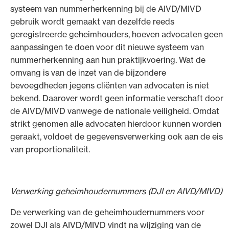
systeem van nummerherkenning bij de AIVD/MIVD
gebruik wordt gemaakt van dezelfde reeds
geregistreerde geheimhouders, hoeven advocaten geen
aanpassingen te doen voor dit nieuwe systeem van
nummerherkenning aan hun praktijkvoering. Wat de
omvang is van de inzet van de bijzondere
bevoegdheden jegens cliënten van advocaten is niet
bekend. Daarover wordt geen informatie verschaft door
de AIVD/MIVD vanwege de nationale veiligheid. Omdat
strikt genomen alle advocaten hierdoor kunnen worden
geraakt, voldoet de gegevensverwerking ook aan de eis
van proportionaliteit.
Verwerking geheimhoudernummers (DJI en AIVD/MIVD)
De verwerking van de geheimhoudernummers voor
zowel DJI als AIVD/MIVD vindt na wijziging van de