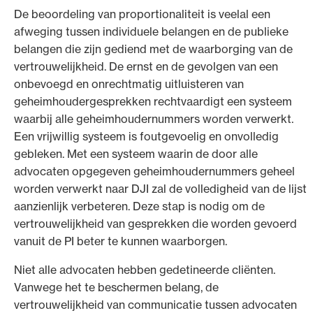
De beoordeling van proportionaliteit is veelal een
afweging tussen individuele belangen en de publieke
belangen die zijn gediend met de waarborging van de
vertrouwelijkheid. De ernst en de gevolgen van een
onbevoegd en onrechtmatig uitluisteren van
geheimhoudergesprekken rechtvaardigt een systeem
waarbij alle geheimhoudernummers worden verwerkt.
Een vrijwillig systeem is foutgevoelig en onvolledig
gebleken. Met een systeem waarin de door alle
advocaten opgegeven geheimhoudernummers geheel
worden verwerkt naar DJI zal de volledigheid van de lijst
aanzienlijk verbeteren. Deze stap is nodig om de
vertrouwelijkheid van gesprekken die worden gevoerd
vanuit de PI beter te kunnen waarborgen.
Niet alle advocaten hebben gedetineerde cliënten.
Vanwege het te beschermen belang, de
vertrouwelijkheid van communicatie tussen advocaten