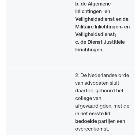
b. de Algemene
Inlichtingen- en
Veiligheidsdienst en de
Militaire Inlichtingen- en
Veiligheidsdienst;
c. de Dienst Justitiële
Inrichtingen.
2. De Nederlandse orde
van advocaten sluit
daartoe, gehoord het
college van
afgevaardigden, met de
in het eerste lid
bedoelde
partijen een
overeenkomst.