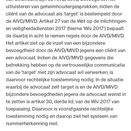
uitluisteren van geheimhoudergesprekken, indien de
cliënt van de advocaat als ‘target’ is bestempeld door
de AIVD/MIVD. Artikel 27 van de Wet op de inlichtingen-
en veiligheidsdiensten 2017 (hierna ‘Wiv 2017’) bepaalt
de daarbij in acht te nemen regels door de AIVD/MIVD.
Het artikel ziet op de inzet van een bijzondere
bevoegdheid door de AIVD/MIVD jegens een cliënt van
een advocaat. Indien de AIVD/MIVD gegevens die
betrekking hebben op de vertrouwelijke communicatie
van de ‘target’ met zijn advocaat wil verwerken, is
daarvoor rechtelijke toestemming nodig. In de situatie
waarbij de advocaat zelf target is en de AIVD/MIVD
bijzondere bevoegdheden jegens de advocaat wenst in
te zetten is artikel 30, derde lid, van de Wiv 2017 van
toepassing. Daarvoor is voorafgaande rechtelijke
toestemming nodig en daarop ziet het systeem van
nummerherkenning niet.