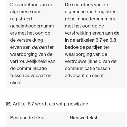
De secretaris van de
De secretaris van de
algemene raad
algemene raad registreert
registreert
geheimhoudernummers
geheimhoudernumm
met het oog op de
ers met het oog op
verstrekking ervan aan
de
de verstrekking
in de artikelen 6.7 en 6.8
ervan aan
derden
ter
bedoelde partijen
ter
waarborging van de
waarborging van de
vertrouwelijkheid van
vertrouwelijkheid van de
de communicatie
communicatie tussen
tussen advocaat en
advocaat en cliënt.
cliënt.
(B) Artikel 6.7 wordt als volgt gewijzigd:
Bestaande tekst
Nieuwe tekst