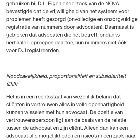
gebruiken bij DJI. Eigen onderzoek van de NOvA
bevestigde dat de vrijwilligheid van het systeem voor
problemen heeft gezorgd (onvolledige en onzorgvuldige
registratie van nummers door advocaten). Daarnaast is
gebleken dat advocaten die het betreft, ondanks
herhaalde oproepen daartoe, hun nummers niet óók
voor DJI registreerden.
Noodzakelijkheid, proportionaliteit en subsidiariteit
(DJI)
Het is in een rechtsstaat van wezenlijk belang dat
cliënten in vertrouwen alles in volle openhartigheid
kunnen wisselen met hun advocaat. De positie van
vertrouwenspersoon ligt aan de basis van de relatie
tussen de advocaat en zijn cliënt. Alleen dan kan een
advocaat alle mogelijkheden en risico’s in een zaak naar