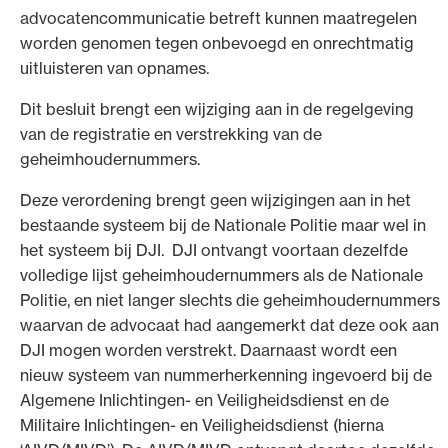
advocatencommunicatie betreft kunnen maatregelen
worden genomen tegen onbevoegd en onrechtmatig
uitluisteren van opnames.
Dit besluit brengt een wijziging aan in de regelgeving
van de registratie en verstrekking van de
geheimhoudernummers.
Deze verordening brengt geen wijzigingen aan in het
bestaande systeem bij de Nationale Politie maar wel in
het systeem bij DJI. DJI ontvangt voortaan dezelfde
volledige lijst geheimhoudernummers als de Nationale
Politie, en niet langer slechts die geheimhoudernummers
waarvan de advocaat had aangemerkt dat deze ook aan
DJI mogen worden verstrekt. Daarnaast wordt een
nieuw systeem van nummerherkenning ingevoerd bij de
Algemene Inlichtingen- en Veiligheidsdienst en de
Militaire Inlichtingen- en Veiligheidsdienst (hierna