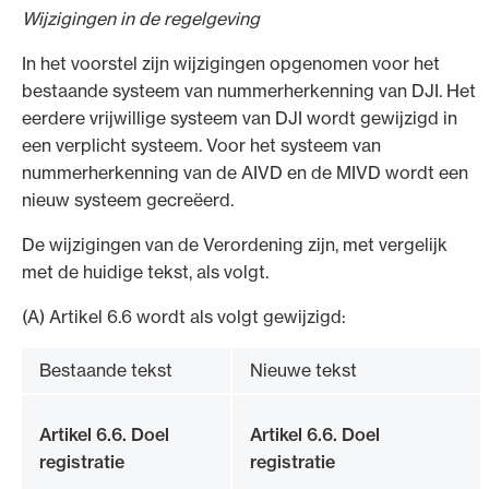
Wijzigingen in de regelgeving
In het voorstel zijn wijzigingen opgenomen voor het
bestaande systeem van nummerherkenning van DJI. Het
eerdere vrijwillige systeem van DJI wordt gewijzigd in
een verplicht systeem. Voor het systeem van
nummerherkenning van de AIVD en de MIVD wordt een
nieuw systeem gecreëerd.
De wijzigingen van de Verordening zijn, met vergelijk
met de huidige tekst, als volgt.
(A) Artikel 6.6 wordt als volgt gewijzigd:
Bestaande tekst
Nieuwe tekst
Artikel 6.6. Doel
Artikel 6.6. Doel
registratie
registratie