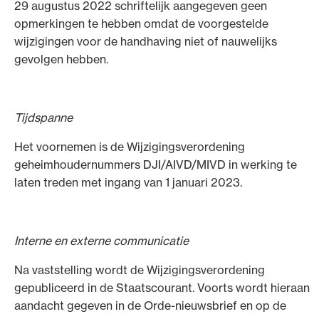
29 augustus 2022 schriftelijk aangegeven geen
opmerkingen te hebben omdat de voorgestelde
wijzigingen voor de handhaving niet of nauwelijks
gevolgen hebben.
Tijdspanne
Het voornemen is de Wijzigingsverordening
geheimhoudernummers DJI/AIVD/MIVD in werking te
laten treden met ingang van 1 januari 2023.
Interne en externe communicatie
Na vaststelling wordt de Wijzigingsverordening
gepubliceerd in de Staatscourant. Voorts wordt hieraan
aandacht gegeven in de Orde-nieuwsbrief en op de