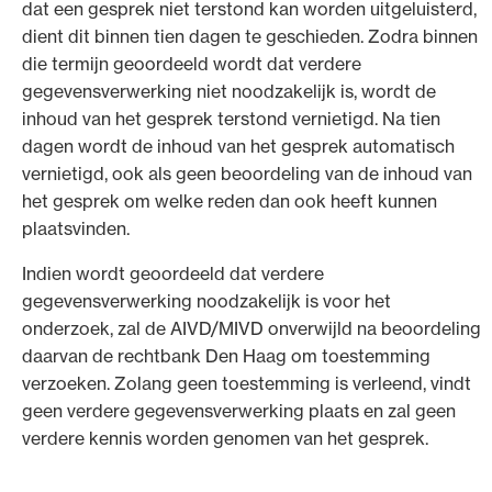
dat een gesprek niet terstond kan worden uitgeluisterd,
dient dit binnen tien dagen te geschieden. Zodra binnen
die termijn geoordeeld wordt dat verdere
gegevensverwerking niet noodzakelijk is, wordt de
inhoud van het gesprek terstond vernietigd. Na tien
dagen wordt de inhoud van het gesprek automatisch
vernietigd, ook als geen beoordeling van de inhoud van
het gesprek om welke reden dan ook heeft kunnen
plaatsvinden.
Indien wordt geoordeeld dat verdere
gegevensverwerking noodzakelijk is voor het
onderzoek, zal de AIVD/MIVD onverwijld na beoordeling
daarvan de rechtbank Den Haag om toestemming
verzoeken. Zolang geen toestemming is verleend, vindt
geen verdere gegevensverwerking plaats en zal geen
verdere kennis worden genomen van het gesprek.