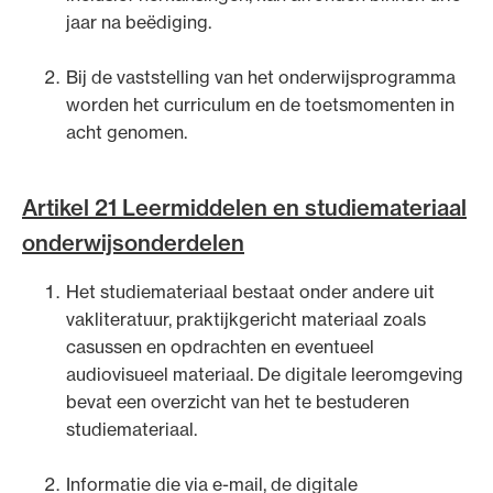
jaar na beëdiging.
Bij de vaststelling van het onderwijsprogramma
worden het curriculum en de toetsmomenten in
acht genomen.
Artikel 21 Leermiddelen en studiemateriaal
onderwijsonderdelen
Het studiemateriaal bestaat onder andere uit
vakliteratuur, praktijkgericht materiaal zoals
casussen en opdrachten en eventueel
audiovisueel materiaal. De digitale leeromgeving
bevat een overzicht van het te bestuderen
studiemateriaal.
Informatie die via e-mail, de digitale