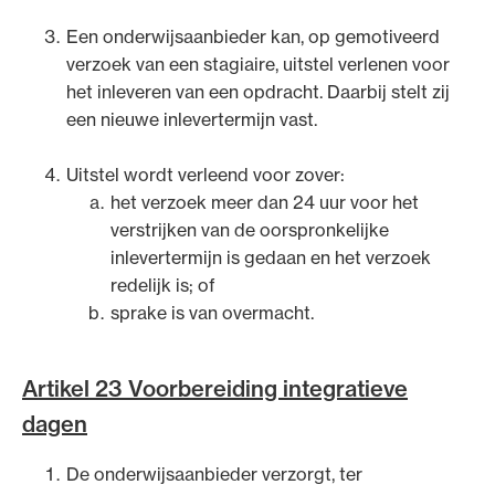
Een onderwijsaanbieder kan, op gemotiveerd
verzoek van een stagiaire, uitstel verlenen voor
het inleveren van een opdracht. Daarbij stelt zij
een nieuwe inlevertermijn vast.
Uitstel wordt verleend voor zover:
het verzoek meer dan 24 uur voor het
verstrijken van de oorspronkelijke
inlevertermijn is gedaan en het verzoek
redelijk is; of
sprake is van overmacht.
Artikel 23 Voorbereiding integratieve
dagen
De onderwijsaanbieder verzorgt, ter