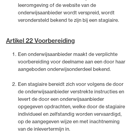
leeromgeving of de website van de
onderwijsaanbieder wordt verspreid, wordt
verondersteld bekend te zijn bij een stagiaire.
Artikel 22 Voorbereiding
Een onderwijsaanbieder maakt de verplichte
voorbereiding voor deelname aan een door haar
aangeboden onderwijsonderdeel bekend.
Een stagiaire bereidt zich voor volgens de door
de onderwijsaanbieder verstrekte instructies en
levert de door een onderwijsaanbieder
opgegeven opdrachten, welke door de stagiaire
individueel en zelfstandig worden vervaardigd,
op de aangegeven wijze en met inachtneming
van de inlevertermijn in.