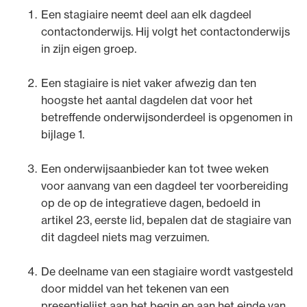
Een stagiaire neemt deel aan elk dagdeel
contactonderwijs. Hij volgt het contactonderwijs
in zijn eigen groep.
Een stagiaire is niet vaker afwezig dan ten
hoogste het aantal dagdelen dat voor het
betreffende onderwijsonderdeel is opgenomen in
bijlage 1.
Een onderwijsaanbieder kan tot twee weken
voor aanvang van een dagdeel ter voorbereiding
op de op de integratieve dagen, bedoeld in
artikel 23, eerste lid, bepalen dat de stagiaire van
dit dagdeel niets mag verzuimen.
De deelname van een stagiaire wordt vastgesteld
door middel van het tekenen van een
presentielijst aan het begin en aan het einde van