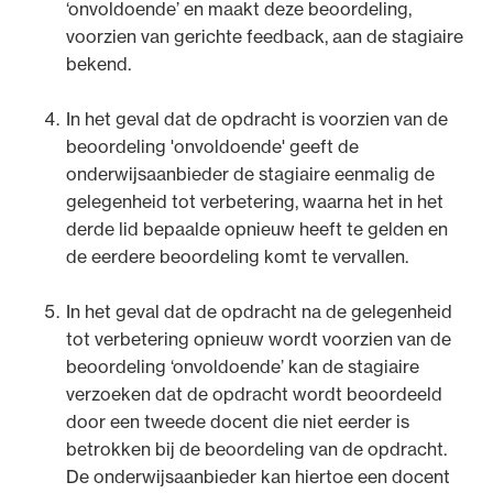
‘onvoldoende’ en maakt deze beoordeling,
voorzien van gerichte feedback, aan de stagiaire
bekend.
In het geval dat de opdracht is voorzien van de
beoordeling 'onvoldoende' geeft de
onderwijsaanbieder de stagiaire eenmalig de
gelegenheid tot verbetering, waarna het in het
derde lid bepaalde opnieuw heeft te gelden en
de eerdere beoordeling komt te vervallen.
In het geval dat de opdracht na de gelegenheid
tot verbetering opnieuw wordt voorzien van de
beoordeling ‘onvoldoende’ kan de stagiaire
verzoeken dat de opdracht wordt beoordeeld
door een tweede docent die niet eerder is
betrokken bij de beoordeling van de opdracht.
De onderwijsaanbieder kan hiertoe een docent