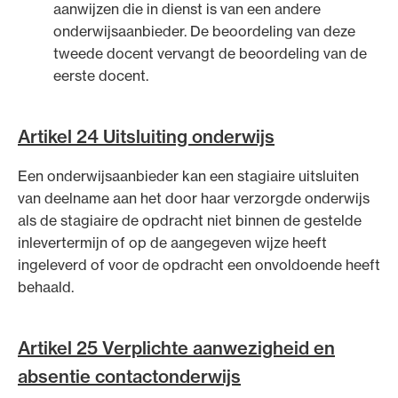
aanwijzen die in dienst is van een andere
onderwijsaanbieder. De beoordeling van deze
tweede docent vervangt de beoordeling van de
eerste docent.
Artikel 24 Uitsluiting onderwijs
Een onderwijsaanbieder kan een stagiaire uitsluiten
van deelname aan het door haar verzorgde onderwijs
als de stagiaire de opdracht niet binnen de gestelde
inlevertermijn of op de aangegeven wijze heeft
ingeleverd of voor de opdracht een onvoldoende heeft
behaald.
Artikel 25 Verplichte aanwezigheid en
absentie contactonderwijs