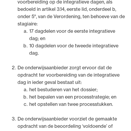
voorbereiding op de integratieve dagen, als
bedoeld in artikel 3.14, eerste lid, onderdeel b,
onder 5°, van de Verordening, ten behoeve van de
stagiaire:
17 dagdelen voor de eerste integratieve
dag; en
10 dagdelen voor de tweede integratieve
dag.
De onderwijsaanbieder zorgt ervoor dat de
opdracht ter voorbereiding van de integratieve
dag in ieder geval bestaat uit:
het bestuderen van het dossier;
het bepalen van een processtrategie; en
het opstellen van twee processtukken.
De onderwijsaanbieder voorziet de gemaakte
opdracht van de beoordeling ‘voldoende’ of