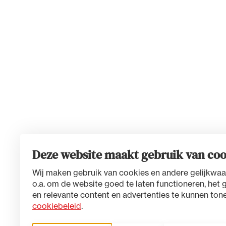
Deze website maakt gebruik van coo
Wij maken gebruik van cookies en andere gelijkwaa
o.a. om de website goed te laten functioneren, het 
en relevante content en advertenties te kunnen tone
cookiebeleid
.