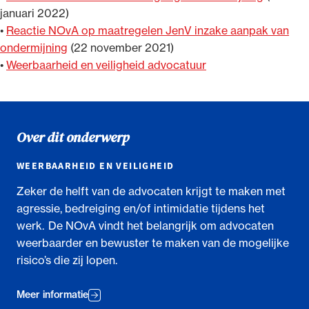
januari 2022)
•
Reactie NOvA op maatregelen JenV inzake aanpak van
ondermijning
(22 november 2021)
•
Weerbaarheid en veiligheid advocatuur
Over dit onderwerp
WEERBAARHEID EN VEILIGHEID
Zeker de helft van de advocaten krijgt te maken met
agressie, bedreiging en/of intimidatie tijdens het
werk. De NOvA vindt het belangrijk om advocaten
weerbaarder en bewuster te maken van de mogelijke
risico’s die zij lopen.
Meer informatie