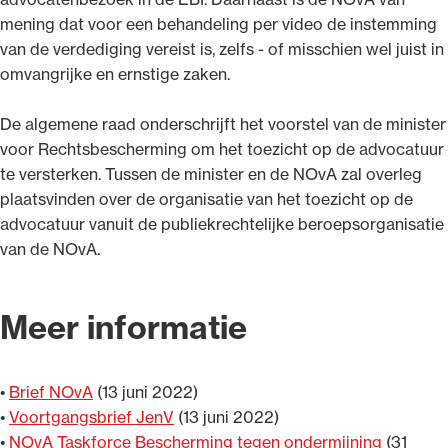
mening dat voor een behandeling per video de instemming
van de verdediging vereist is, zelfs - of misschien wel juist in
omvangrijke en ernstige zaken.
De algemene raad onderschrijft het voorstel van de minister
voor Rechtsbescherming om het toezicht op de advocatuur
te versterken. Tussen de minister en de NOvA zal overleg
plaatsvinden over de organisatie van het toezicht op de
advocatuur vanuit de publiekrechtelijke beroepsorganisatie
van de NOvA.
Meer informatie
•
Brief NOvA
(13 juni 2022)
•
Voortgangsbrief JenV
(13 juni 2022)
•
NOvA Taskforce Bescherming tegen ondermijning
(31