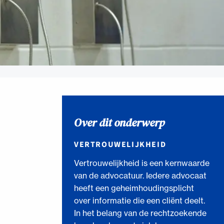
Over dit onderwerp
VERTROUWELIJKHEID
Vertrouwelijkheid is een kernwaarde
van de advocatuur. Iedere advocaat
heeft een geheimhoudingsplicht
over informatie die een cliënt deelt.
In het belang van de rechtzoekende