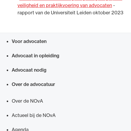
veiligheid en praktijkvoering van advocaten
-
rapport van de Universiteit Leiden oktober 2023
Voor advocaten
Snel navigeren naar
Advocaat in opleiding
Advocaat nodig
Over de advocatuur
Over de NOvA
Actueel bij de NOvA
Agenda