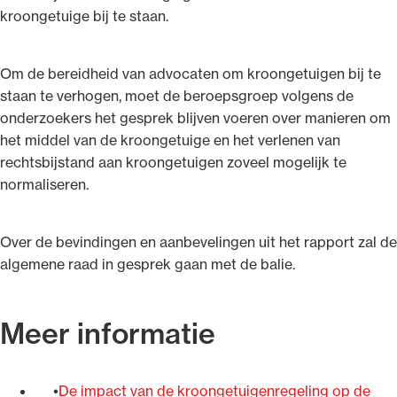
kroongetuige bij te staan.
Om de bereidheid van advocaten om kroongetuigen bij te
staan te verhogen, moet de beroepsgroep volgens de
onderzoekers het gesprek blijven voeren over manieren om
het middel van de kroongetuige en het verlenen van
rechtsbijstand aan kroongetuigen zoveel mogelijk te
normaliseren.
Over de bevindingen en aanbevelingen uit het rapport zal de
algemene raad in gesprek gaan met de balie.
Meer informatie
De impact van de kroongetuigenregeling op de