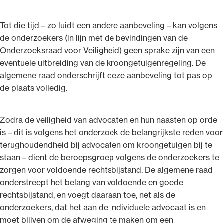
Tot die tijd – zo luidt een andere aanbeveling – kan volgens
de onderzoekers (in lijn met de bevindingen van de
Onderzoeksraad voor Veiligheid) geen sprake zijn van een
eventuele uitbreiding van de kroongetuigenregeling. De
algemene raad onderschrijft deze aanbeveling tot pas op
de plaats volledig.
Zodra de veiligheid van advocaten en hun naasten op orde
is – dit is volgens het onderzoek de belangrijkste reden voor
terughoudendheid bij advocaten om kroongetuigen bij te
staan – dient de beroepsgroep volgens de onderzoekers te
zorgen voor voldoende rechtsbijstand. De algemene raad
onderstreept het belang van voldoende en goede
rechtsbijstand, en voegt daaraan toe, net als de
onderzoekers, dat het aan de individuele advocaat is en
moet blijven om de afweging te maken om een