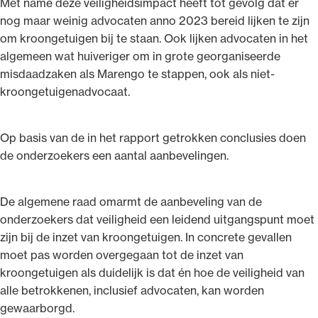
Met name deze veiligheidsimpact heeft tot gevolg dat er
nog maar weinig advocaten anno 2023 bereid lijken te zijn
om kroongetuigen bij te staan. Ook lijken advocaten in het
algemeen wat huiveriger om in grote georganiseerde
misdaadzaken als Marengo te stappen, ook als niet-
kroongetuigenadvocaat.
Op basis van de in het rapport getrokken conclusies doen
de onderzoekers een aantal aanbevelingen.
De algemene raad omarmt de aanbeveling van de
onderzoekers dat veiligheid een leidend uitgangspunt moet
zijn bij de inzet van kroongetuigen. In concrete gevallen
moet pas worden overgegaan tot de inzet van
kroongetuigen als duidelijk is dat én hoe de veiligheid van
alle betrokkenen, inclusief advocaten, kan worden
gewaarborgd.