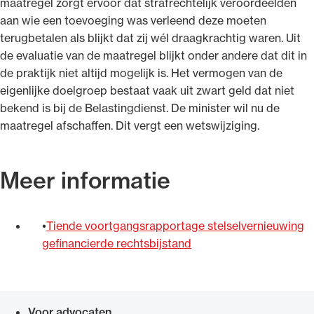
maatregel zorgt ervoor dat strafrechtelijk veroordeelden
aan wie een toevoeging was verleend deze moeten
terugbetalen als blijkt dat zij wél draagkrachtig waren. Uit
de evaluatie van de maatregel blijkt onder andere dat dit in
de praktijk niet altijd mogelijk is. Het vermogen van de
eigenlijke doelgroep bestaat vaak uit zwart geld dat niet
bekend is bij de Belastingdienst. De minister wil nu de
maatregel afschaffen. Dit vergt een wetswijziging.
Meer informatie
Tiende voortgangsrapportage stelselvernieuwing
gefinancierde rechtsbijstand
Voor advocaten