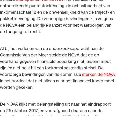
ontoereikende puntentoekenning, de onhaalbaarheid van
inkomensschaal 12 en de onwenselijkheid van de traject- en
pakkettoevoeging. De voorlopige bevindingen zijn volgens
de NOvA een belangrijke aanzet voor het waarborgen van
de toegang tot recht.
Al bij het verlenen van de onderzoeksopdracht aan de
Commissie Van der Meer stelde de NOvA dat de op
voorhand gegeven financiële beperking niet leidend moet
zijn én niet past bij een toekomstbestendig stelsel. De
voorlopige bevindingen van de commissie
sterken de NOvA
in het oordeel dat niet alleen naar het financieel kader moet
worden gekeken.
De NOvA kijkt met belangstelling uit naar het eindrapport
op 25 oktober 2017, en voorafgaand daaraan naar de