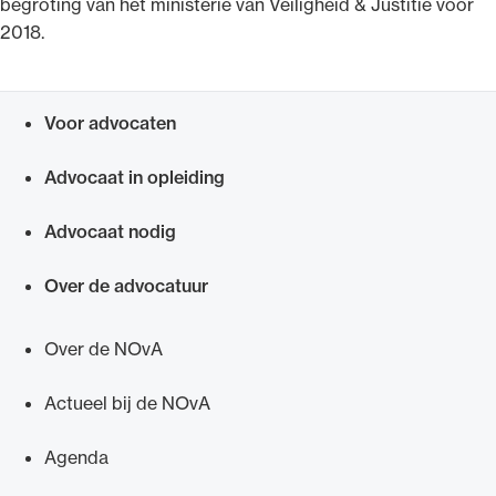
begroting van het ministerie van Veiligheid & Justitie voor
2018.
Voor advocaten
Snel navigeren naar
Advocaat in opleiding
Advocaat nodig
Over de advocatuur
Over de NOvA
Actueel bij de NOvA
Agenda