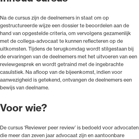
Na de cursus zijn de deelnemers in staat om op
gestructureerde wijze een dossier te beoordelen aan de
hand van opgestelde criteria, om vervolgens gezamenlijk
met de collega-advocaat te kunnen reflecteren op de
uitkomsten. Tijdens de terugkomdag wordt stilgestaan bij
de ervaringen van de deelnemers met het uitvoeren van een
reviewgesprek en wordt getraind met de ingebrachte
casuïstiek. Na afloop van de bijeenkomst, indien voor
aanwezigheid is getekend, ontvangen de deelnemers een
bewijs van deelname.
Voor wie?
De cursus ‘Reviewer peer review’ is bedoeld voor advocaten
die meer dan zeven jaar advocaat zijn en aantoonbare