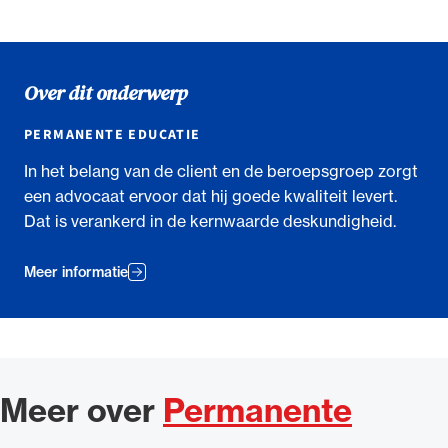
Over dit onderwerp
PERMANENTE EDUCATIE
In het belang van de client en de beroepsgroep zorgt
een advocaat ervoor dat hij goede kwaliteit levert.
Dat is verankerd in de kernwaarde deskundigheid.
Meer informatie
Meer over
Permanente