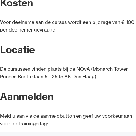
Kosten
Voor deelname aan de cursus wordt een bijdrage van € 100
per deelnemer gevraagd.
Locatie
De cursussen vinden plaats bij de NOvA (Monarch Tower,
Prinses Beatrixlaan 5 - 2595 AK Den Haag)
Aanmelden
Meld u aan via de aanmeldbutton en geef uw voorkeur aan
voor de trainingsdag: