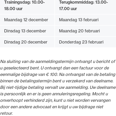
Trainingsdag: 10.00-
Terugkommiddag: 13.00-
18.00 uur
17.00 uur
Maandag 12 december
Maandag 13 februari
Dinsdag 13 december
Maandag 20 februari
Dinsdag 20 december
Donderdag 23 februari
Na sluiting van de aanmeldingstermijn ontvangt u bericht of
u geselecteerd bent. U ontvangt dan een factuur voor de
eenmalige bijdrage van € 100. Na ontvangst van de betaling
binnen de betalingstermijn bent u verzekerd van deelname.
Bij niet-tijdige betaling vervalt uw aanmelding. Uw deelname
is persoonlijk en er is geen annuleringsregeling. Mocht u
onverhoopt verhinderd zijn, kunt u niet worden vervangen
door een andere advocaat en krijgt u uw bijdrage niet
retour.