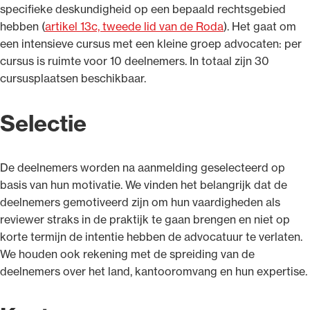
specifieke deskundigheid op een bepaald rechtsgebied
hebben (
artikel 13c, tweede lid van de Roda
). Het gaat om
een intensieve cursus met een kleine groep advocaten: per
cursus is ruimte voor 10 deelnemers. In totaal zijn 30
cursusplaatsen beschikbaar.
Selectie
De deelnemers worden na aanmelding geselecteerd op
basis van hun motivatie. We vinden het belangrijk dat de
deelnemers gemotiveerd zijn om hun vaardigheden als
reviewer straks in de praktijk te gaan brengen en niet op
korte termijn de intentie hebben de advocatuur te verlaten.
We houden ook rekening met de spreiding van de
deelnemers over het land, kantooromvang en hun expertise.