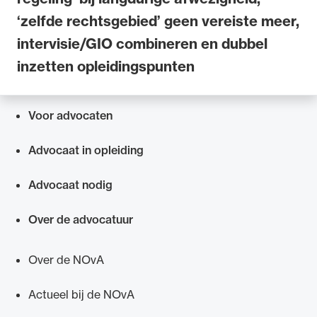
‘zelfde rechtsgebied’ geen vereiste meer,
intervisie/GIO combineren en dubbel
inzetten opleidingspunten
Voor advocaten
Snel navigeren naar
Advocaat in opleiding
Advocaat nodig
Over de advocatuur
Over de NOvA
Actueel bij de NOvA