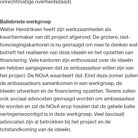
onrechtmatige overheidsdaad).
Baliebrede werkgroep
Walter Hendriksen heeft zijn werkzaamheden als
kwartiermaker van dit project afgerond. De grotere, niet-
toevoegingskantoren is nu gevraagd om mee te denken wat
betreft het realiseren van deze ideeën en het opzetten van
financiering. Vele kantoren zijn enthousiast over de ideeën
en hebben aangegeven dat ze ambassadeur willen zijn van
het project. De NOvA waardeert dat. Eind deze zomer zullen
de ambassadeurs samenkomen in een werkgroep, de
ideeën uitwerken en de financiering opzetten. Tevens zullen
ook sociaal advocaten gevraagd worden om ambassadeur
te worden en zal de NOvA erop toezien dat de gehele balie
vertegenwoordigd is in deze werkgroep. Veel (sociaal)
advocaten zijn al betrokken bij het project en de
totstandkoming van de ideeën.