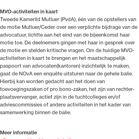
MVO-activiteiten in kaart
Tweede Kamerlid Mutluer (PvdA), één van de opstellers van
de motie Mutluer/Ceder over een verplichte bijdrage van de
advocatuur, lichtte aan het eind van de bijeenkomst haar
motie toe. De deelnemers gingen met haar in gesprek over
de motie en stelden kritische vragen. Om de huidige MVO-
activiteiten in kaart te brengen en het maatschappelijk
paspoort van advocaten(kantoren) inzichtelijk te maken,
gaat de NOvA een enquête uitsturen naar de gehele balie.
Hierbij kan worden gedacht aan het doen van
toevoegingszaken of pro bono-zaken, het zijn van rechter-
plaatsvervanger, actief zijn in de tuchtcolleges en/of
adviescommissies of andere activiteiten in het kader van
samenwerking binnen de balie.
Meer informatie